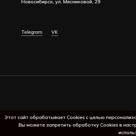
Новосибирск, ул. Мясниковой, 29
Telegram
VK
Этот сайт обрабатывает Cookies с целью персонализ
Вы можете запретить обработку Cookies в наст
исполь