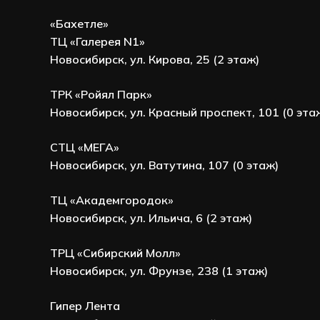
«Бахетле»
ТЦ «Галерея N1»
Новосибирск, ул. Кирова, 25 (2 этаж)
ТРК «Ройял Парк»
Новосибирск, ул. Красный проспект, 101 (0 эта
СТЦ «МЕГА»
Новосибирск, ул. Ватутина, 107 (0 этаж)
ТЦ «Академгородок»
Новосибирск, ул. Ильича, 6 (2 этаж)
ТРЦ «Сибирский Молл»
Новосибирск, ул. Фрунзе, 238 (1 этаж)
Гипер Лента