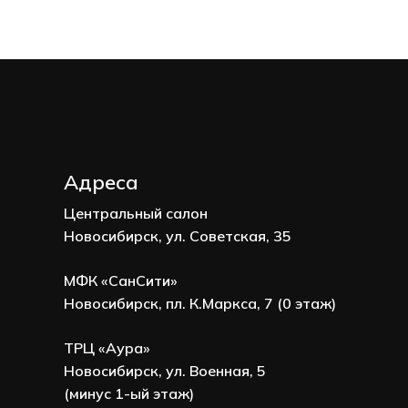
Адреса
Центральный салон
Новосибирск, ул. Советская, 35
МФК «СанСити»
Новосибирск, пл. К.Маркса, 7 (0 этаж)
ТРЦ «Аура»
Новосибирск, ул. Военная, 5
(минус 1-ый этаж)