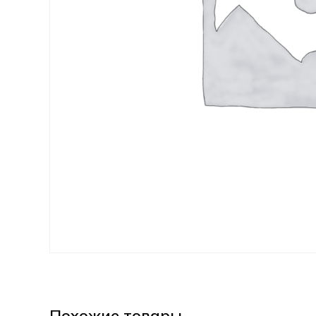
Похожие товары