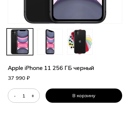
Apple iPhone 11 256 ГБ черный
37 990
₽
В корзину