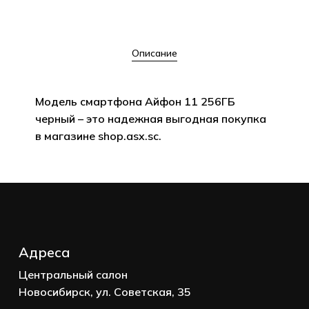
Описание
Модель смартфона Айфон 11 256ГБ
черный – это надежная выгодная покупка
в магазине shop.asx.sc.
Корзина пуста.
Адреса
Go to shop
Центральный салон
Новосибирск, ул. Советская, 35