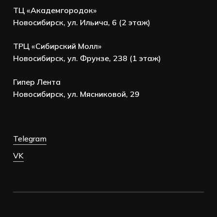
ТЦ «Академгородок»
Новосибирск, ул. Ильича, 6 (2 этаж)
ТРЦ «Сибирский Молл»
Новосибирск, ул. Фрунзе, 238 (1 этаж)
Гипер Лента
Новосибирск, ул. Мясниковой, 29
Telegram
VK