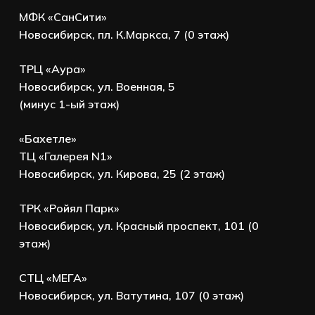
МФК «СанСити»
Новосибирск, пл. К.Маркса, 7 (0 этаж)
ТРЦ «Аура»
Новосибирск, ул. Военная, 5
(минус 1-ый этаж)
«Бахетле»
ТЦ «Галерея N1»
Новосибирск, ул. Кирова, 25 (2 этаж)
ТРК «Ройял Парк»
Новосибирск, ул. Красный проспект, 101 (0
этаж)
СТЦ «МЕГА»
Новосибирск, ул. Ватутина, 107 (0 этаж)