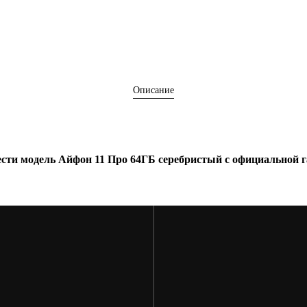
Описание
ести модель Айфон 11 Про 64ГБ серебристый с официальной г