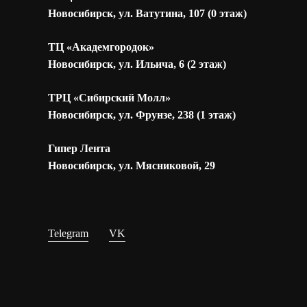
Новосибирск, ул. Ватутина, 107 (0 этаж)
ТЦ «Академгородок»
Новосибирск, ул. Ильича, 6 (2 этаж)
ТРЦ «Сибирский Молл»
Новосибирск, ул. Фрунзе, 238 (1 этаж)
Гипер Лента
Новосибирск, ул. Мясниковой, 29
Telegram
VK