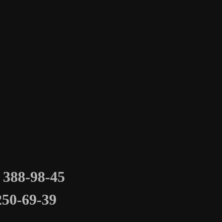
 388-98-45
250-69-39