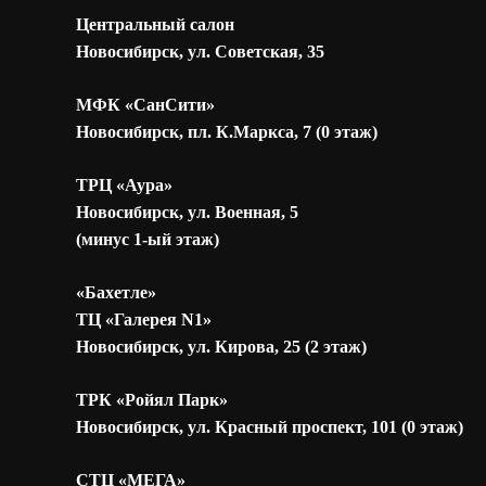
Центральный салон
Новосибирск, ул. Советская, 35
МФК «СанСити»
Новосибирск, пл. К.Маркса, 7 (0 этаж)
ТРЦ «Аура»
Новосибирск, ул. Военная, 5
(минус 1-ый этаж)
«Бахетле»
ТЦ «Галерея N1»
Новосибирск, ул. Кирова, 25 (2 этаж)
ТРК «Ройял Парк»
Новосибирск, ул. Красный проспект, 101 (0 этаж)
СТЦ «МЕГА»