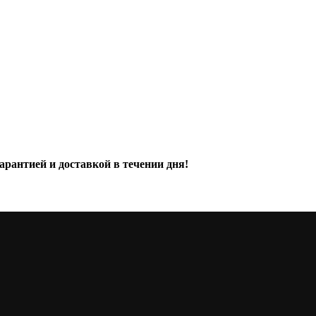
арантией и доставкой в течении дня!