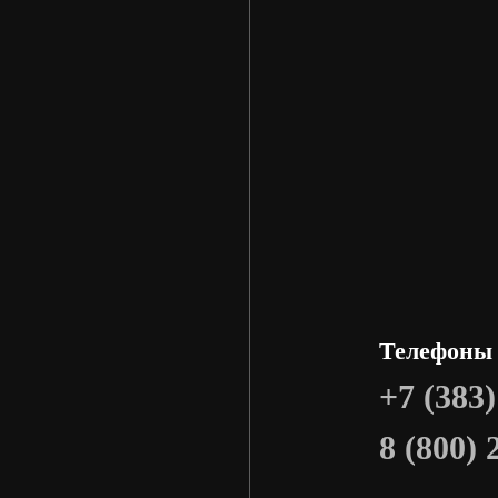
Телефоны
+7 (383)
8 (800) 