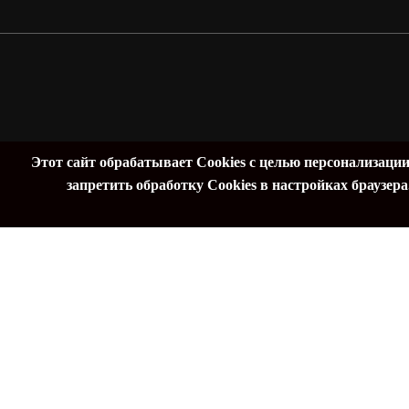
 г
Этот сайт обрабатывает Cookies с целью персонализации
запретить обработку Cookies в настройках браузер