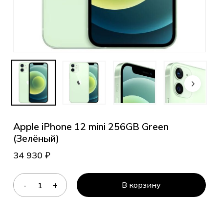
Apple iPhone 12 mini 256GB Green
(Зелёный)
34 930
₽
В корзину