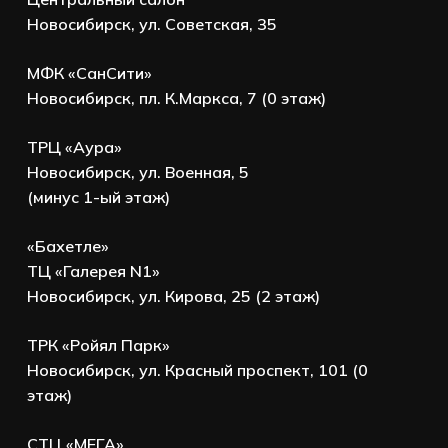
Новосибирск, ул. Советская, 35
МФК «СанСити»
Новосибирск, пл. К.Маркса, 7 (0 этаж)
ТРЦ «Аура»
Новосибирск, ул. Военная, 5
(минус 1-ый этаж)
«Бахетле»
ТЦ «Галерея N1»
Новосибирск, ул. Кирова, 25 (2 этаж)
ТРК «Ройял Парк»
Новосибирск, ул. Красный проспект, 101 (0
этаж)
СТЦ «МЕГА»