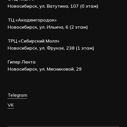
Новосибирск, ул. Ватутина, 107 (0 этаж)
ТЦ «Академгородок»
Новосибирск, ул. Ильича, 6 (2 этаж)
ТРЦ «Сибирский Молл»
Новосибирск, ул. Фрунзе, 238 (1 этаж)
Гипер Лента
Новосибирск, ул. Мясниковой, 29
Telegram
VK