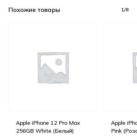
Похожие товары
1/8
Apple iPhone 12 Pro Max
Apple iPh
256GB White (Белый)
Pink (Роз