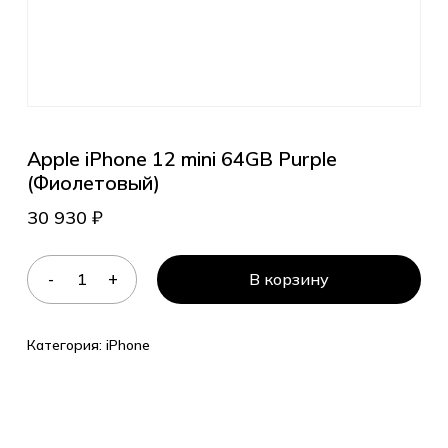
Apple iPhone 12 mini 64GB Purple
(Фиолетовый)
30 930
₽
В корзину
Категория:
iPhone