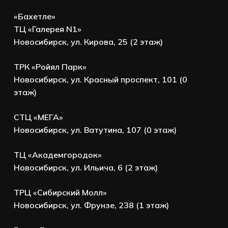
«Бахетле»
ТЦ «Галерея N1»
Новосибирск, ул. Кирова, 25 (2 этаж)
ТРК «Ройял Парк»
Новосибирск, ул. Красный проспект, 101 (0
этаж)
СТЦ «МЕГА»
Новосибирск, ул. Ватутина, 107 (0 этаж)
ТЦ «Академгородок»
Новосибирск, ул. Ильича, 6 (2 этаж)
ТРЦ «Сибирский Молл»
Новосибирск, ул. Фрунзе, 238 (1 этаж)