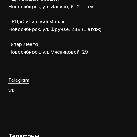
Новосибирск, ул. Ильича, 6 (2 этаж)
ТРЦ «Сибирский Молл»
Новосибирск, ул. Фрунзе, 238 (1 этаж)
Гипер Лента
Новосибирск, ул. Мясниковой, 29
Telegram
VK
Телефоны