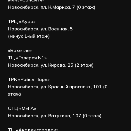
Новосибирск, пл. К.Маркса, 7 (0 этаж)
ТРЦ «Аура»
Новосибирск, ул. Военная, 5
(минус 1-ый этаж)
«Бахетле»
ТЦ «Галерея N1»
Новосибирск, ул. Кирова, 25 (2 этаж)
ТРК «Ройял Парк»
Новосибирск, ул. Красный проспект, 101 (0
этаж)
СТЦ «МЕГА»
Новосибирск, ул. Ватутина, 107 (0 этаж)
ТЦ «Академгородок»