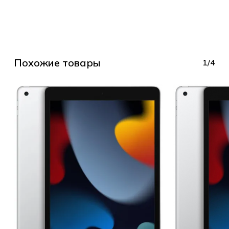
Похожие товары
1/4