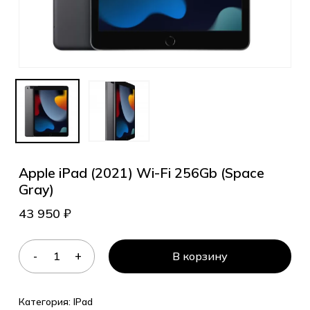
Apple iPad (2021) Wi-Fi 256Gb (Space
Gray)
43 950
₽
В корзину
Категория:
IPad