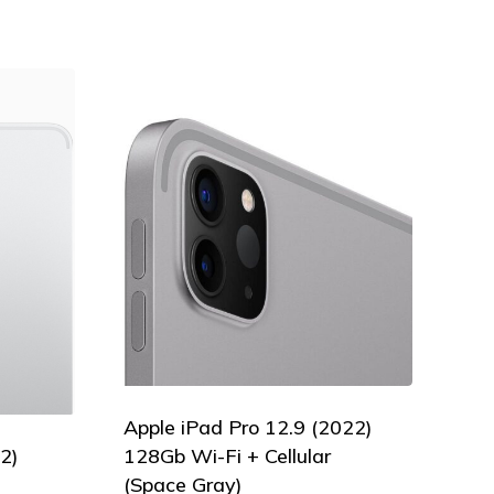
Apple iPad Pro 12.9 (2022)
128Gb Wi-Fi + Cellular
2)
(Space Gray)