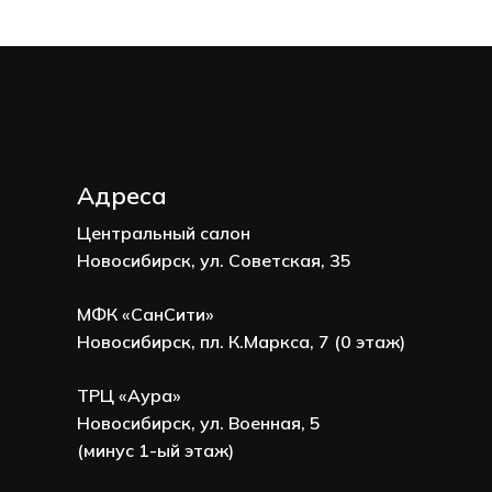
Адреса
Центральный салон
Новосибирск, ул. Советская, 35
МФК «СанСити»
Новосибирск, пл. К.Маркса, 7 (0 этаж)
ТРЦ «Аура»
Новосибирск, ул. Военная, 5
(минус 1-ый этаж)