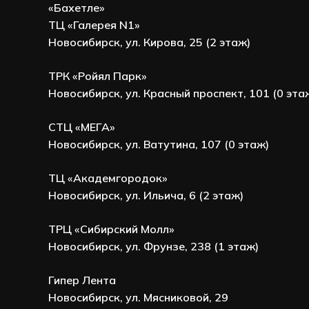
«Бахетле»
ТЦ «Галерея N1»
Новосибирск, ул. Кирова, 25 (2 этаж)
ТРК «Ройял Парк»
Новосибирск, ул. Красный проспект, 101 (0 эта
СТЦ «МЕГА»
Новосибирск, ул. Ватутина, 107 (0 этаж)
ТЦ «Академгородок»
Новосибирск, ул. Ильича, 6 (2 этаж)
ТРЦ «Сибирский Молл»
Новосибирск, ул. Фрунзе, 238 (1 этаж)
Гипер Лента
Новосибирск, ул. Мясниковой, 29