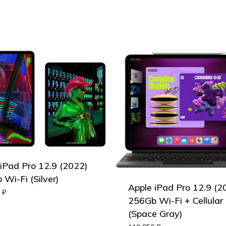
 iPad Pro 12.9 (2022)
Wi-Fi (Silver)
Apple iPad Pro 12.9 (2
0
₽
256Gb Wi-Fi + Cellular
(Space Gray)