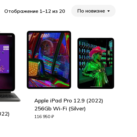
По новизне
Отображение 1–12 из 20
Apple iPad Pro 12.9 (2022)
256Gb Wi-Fi (Silver)
022)
116 950
₽