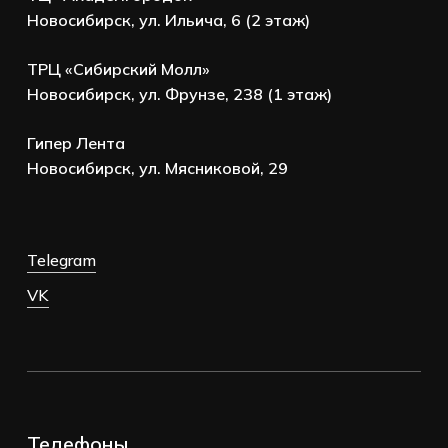
Новосибирск, ул. Ильича, 6 (2 этаж)
ТРЦ «Сибирский Молл»
Новосибирск, ул. Фрунзе, 238 (1 этаж)
Гипер Лента
Новосибирск, ул. Мясниковой, 29
Telegram
VK
Телефоны