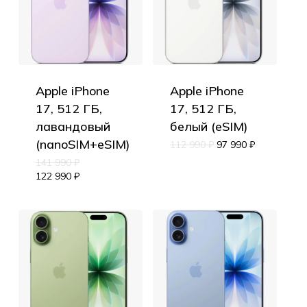
Apple iPhone
Apple iPhone
17, 512 ГБ,
17, 512 ГБ,
лавандовый
белый (eSIM)
(nanoSIM+eSIM)
112 990
₽
97 990
₽
141 990
₽
122 990
₽