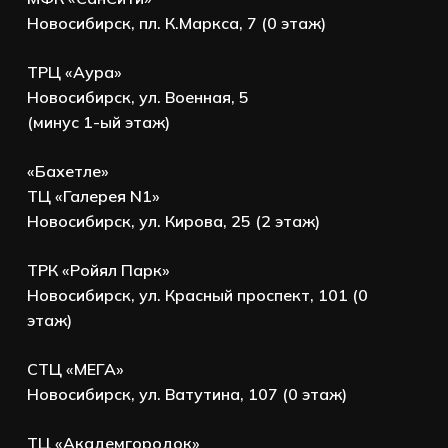
Новосибирск, пл. К.Маркса, 7 (0 этаж)
ТРЦ «Аура»
Новосибирск, ул. Военная, 5
(минус 1-ый этаж)
«Бахетле»
ТЦ «Галерея N1»
Новосибирск, ул. Кирова, 25 (2 этаж)
ТРК «Ройял Парк»
Новосибирск, ул. Красный проспект, 101 (0
этаж)
СТЦ «МЕГА»
Новосибирск, ул. Ватутина, 107 (0 этаж)
ТЦ «Академгородок»