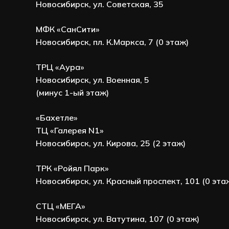
Новосибирск, ул. Советская, 35
МФК «СанСити»
Новосибирск, пл. К.Маркса, 7 (0 этаж)
ТРЦ «Аура»
Новосибирск, ул. Военная, 5
(минус 1-ый этаж)
«Бахетле»
ТЦ «Галерея N1»
Новосибирск, ул. Кирова, 25 (2 этаж)
ТРК «Ройял Парк»
Новосибирск, ул. Красный проспект, 101 (0 эта
СТЦ «МЕГА»
Новосибирск, ул. Ватутина, 107 (0 этаж)