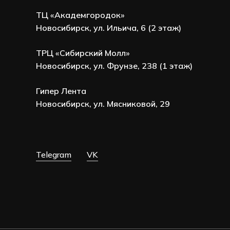
ТЦ «Академгородок»
Новосибирск, ул. Ильича, 6 (2 этаж)
ТРЦ «Сибирский Молл»
Новосибирск, ул. Фрунзе, 238 (1 этаж)
Гипер Лента
Новосибирск, ул. Мясниковой, 29
Telegram
VK