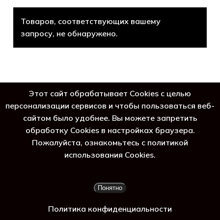
Товаров, соответствующих вашему
запросу, не обнаружено.
Этот сайт обрабатывает Cookies с целью
персонализации сервисов и чтобы пользоваться веб-
сайтом было удобнее. Вы можете запретить
обработку Cookies в настройках браузера.
Пожалуйста, ознакомьтесь с политикой
использования Cookies.
Подытог:
0
₽
Понятно
Просмотр корзины
Оформление заказа
Политика конфиденциальности