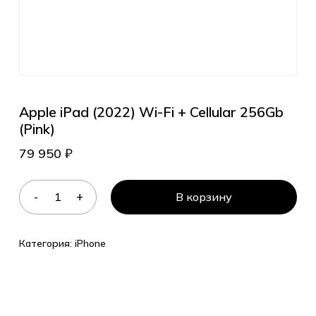
Apple iPad (2022) Wi-Fi + Cellular 256Gb
(Pink)
79 950
₽
В корзину
Категория:
iPhone