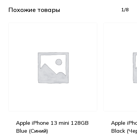
Похожие товары
1/8
Apple iPhone 13 mini 128GB
Apple iPh
Blue (Синий)
Black (Че