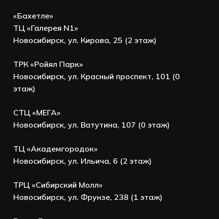
«Бахетле»
ТЦ «Галерея N1»
Новосибирск, ул. Кирова, 25 (2 этаж)
ТРК «Ройял Парк»
Новосибирск, ул. Красный проспект, 101 (0
этаж)
СТЦ «МЕГА»
Новосибирск, ул. Ватутина, 107 (0 этаж)
ТЦ «Академгородок»
Новосибирск, ул. Ильича, 6 (2 этаж)
ТРЦ «Сибирский Молл»
Новосибирск, ул. Фрунзе, 238 (1 этаж)