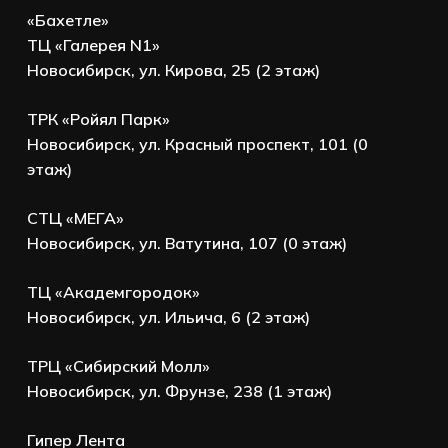
«Бахетле»
ТЦ «Галерея N1»
Новосибирск, ул. Кирова, 25 (2 этаж)
ТРК «Ройял Парк»
Новосибирск, ул. Красный проспект, 101 (0
этаж)
СТЦ «МЕГА»
Новосибирск, ул. Ватутина, 107 (0 этаж)
ТЦ «Академгородок»
Новосибирск, ул. Ильича, 6 (2 этаж)
ТРЦ «Сибирский Молл»
Новосибирск, ул. Фрунзе, 238 (1 этаж)
Гипер Лента