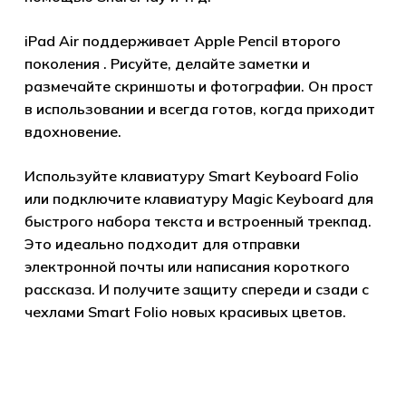
iPad Air поддерживает Apple Pencil второго
поколения . Рисуйте, делайте заметки и
размечайте скриншоты и фотографии. Он прост
в использовании и всегда готов, когда приходит
вдохновение.
Используйте клавиатуру Smart Keyboard Folio
или подключите клавиатуру Magic Keyboard для
быстрого набора текста и встроенный трекпад.
Это идеально подходит для отправки
электронной почты или написания короткого
рассказа. И получите защиту спереди и сзади с
чехлами Smart Folio новых красивых цветов.