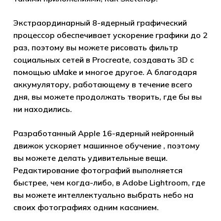
Экстраординарный 8-ядерный графический
процессор обеспечивает ускорение графики до 2
раз, поэтому вы можете рисовать фильтр
социальных сетей в Procreate, создавать 3D с
помощью uMake и многое другое. А благодаря
аккумулятору, работающему в течение всего
дня, вы можете продолжать творить, где бы вы
ни находились.
Разработанный Apple 16-ядерный нейронный
движок ускоряет машинное обучение , поэтому
вы можете делать удивительные вещи.
Редактирование фотографий выполняется
быстрее, чем когда-либо, в Adobe Lightroom, где
вы можете интеллектуально выбрать небо на
своих фотографиях одним касанием.