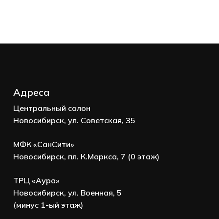
Адреса
Центральный салон
Новосибирск, ул. Советская, 35
МФК «СанСити»
Новосибирск, пл. К.Маркса, 7 (0 этаж)
ТРЦ «Аура»
Новосибирск, ул. Военная, 5
(минус 1-ый этаж)