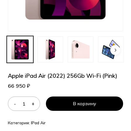
Apple iPad Air (2022) 256Gb Wi-Fi (Pink)
66 950
₽
В корзину
Категория:
IPad Air