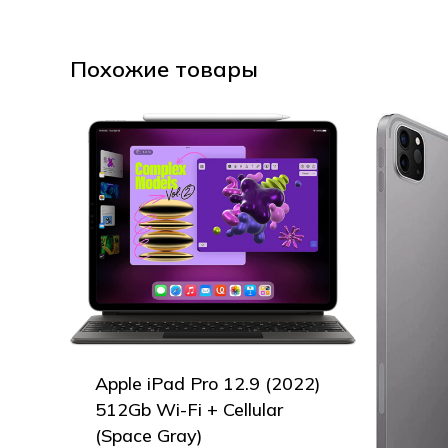
Похожие товары
Apple iPad Pro 12.9 (2022)
512Gb Wi-Fi + Cellular
(Space Gray)