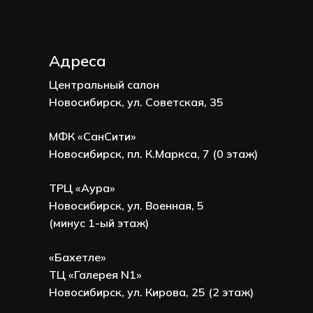
Адреса
Центральный салон
Новосибирск, ул. Советская, 35
МФК «СанСити»
Новосибирск, пл. К.Маркса, 7 (0 этаж)
ТРЦ «Аура»
Новосибирск, ул. Военная, 5
(минус 1-ый этаж)
«Бахетле»
ТЦ «Галерея N1»
Новосибирск, ул. Кирова, 25 (2 этаж)