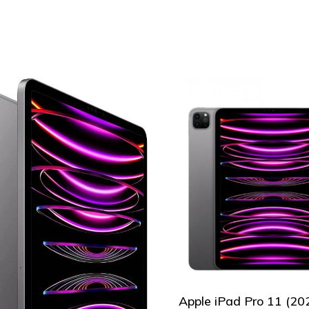
Apple iPad Pro 11 (20