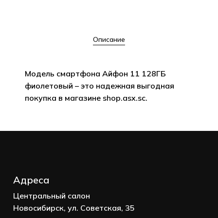
Описание
Модель смартфона Айфон 11 128ГБ
фиолетовый – это надежная выгодная
покупка в магазине shop.asx.sc.
Корзина пуста.
Адреса
Go to shop
Центральный салон
Новосибирск, ул. Советская, 35