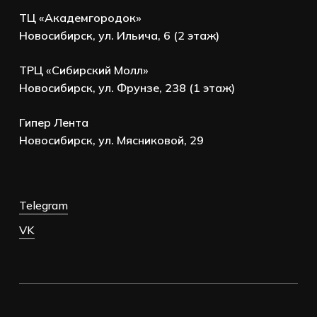
ТЦ «Академгородок»
Новосибирск, ул. Ильича, 6 (2 этаж)
ТРЦ «Сибирский Молл»
Новосибирск, ул. Фрунзе, 238 (1 этаж)
Гипер Лента
Новосибирск, ул. Мясниковой, 29
Telegram
VK