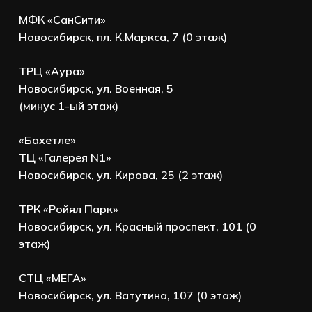
МФК «СанСити»
Новосибирск, пл. К.Маркса, 7 (0 этаж)
ТРЦ «Аура»
Новосибирск, ул. Военная, 5
(минус 1-ый этаж)
«Бахетле»
ТЦ «Галерея N1»
Новосибирск, ул. Кирова, 25 (2 этаж)
ТРК «Ройял Парк»
Новосибирск, ул. Красный проспект, 101 (0
этаж)
СТЦ «МЕГА»
Новосибирск, ул. Ватутина, 107 (0 этаж)