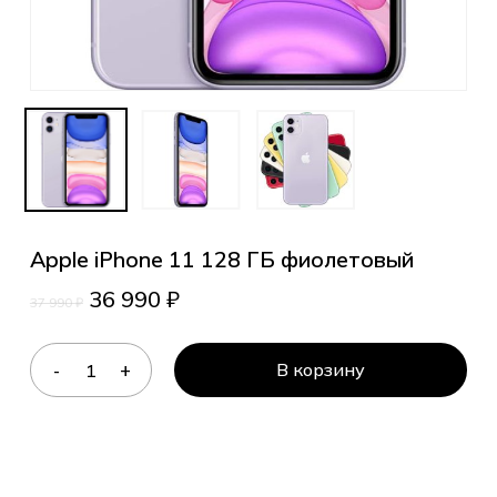
Apple iPhone 11 128 ГБ фиолетовый
36 990
₽
37 990
₽
В корзину