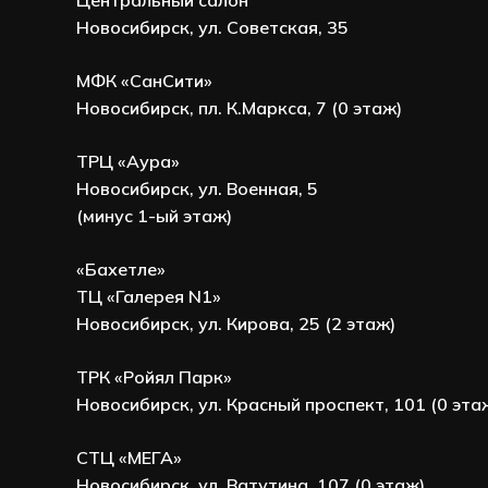
Центральный салон
Новосибирск, ул. Советская, 35
МФК «СанСити»
Новосибирск, пл. К.Маркса, 7 (0 этаж)
ТРЦ «Аура»
Новосибирск, ул. Военная, 5
(минус 1-ый этаж)
«Бахетле»
ТЦ «Галерея N1»
Новосибирск, ул. Кирова, 25 (2 этаж)
ТРК «Ройял Парк»
Новосибирск, ул. Красный проспект, 101 (0 эта
СТЦ «МЕГА»
Новосибирск, ул. Ватутина, 107 (0 этаж)