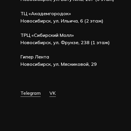
ТЦ «Академгородок»
Новосибирск, ул. Ильича, 6 (2 этаж)
ТРЦ «Сибирский Молл»
Новосибирск, ул. Фрунзе, 238 (1 этаж)
Гипер Лента
Новосибирск, ул. Мясниковой, 29
Telegram
VK