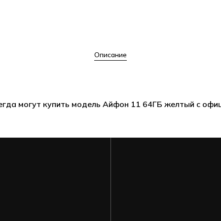
Описание
сегда могут купить модель Айфон 11 64ГБ желтый с офи