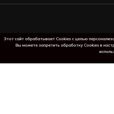
ад
Этот сайт обрабатывает Cookies с целью персонализ
Вы можете запретить обработку Cookies в наст
исполь