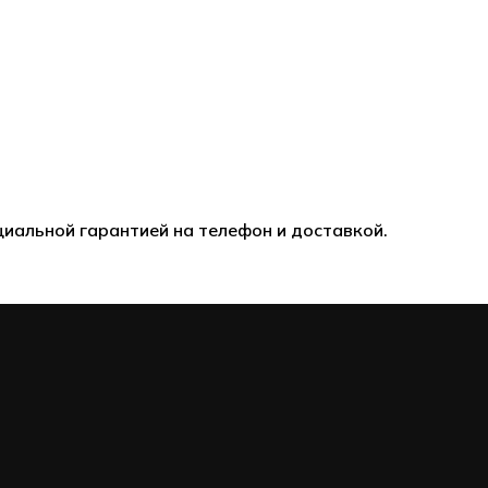
циальной гарантией на телефон и доставкой.