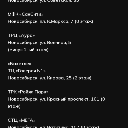
МФК «СанСити»
Новосибирск, пл. К.Маркса, 7 (0 этаж)
ТРЦ «Аура»
Новосибирск, ул. Военная, 5
(минус 1-ый этаж)
«Бахетле»
ТЦ «Галерея N1»
Новосибирск, ул. Кирова, 25 (2 этаж)
ТРК «Ройял Парк»
Новосибирск, ул. Красный проспект, 101 (0
этаж)
СТЦ «МЕГА»
Новосибирск, ул. Ватутина, 107 (0 этаж)