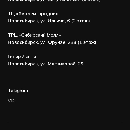
ТЦ «Академгородок»
Новосибирск, ул. Ильича, 6 (2 этаж)
ТРЦ «Сибирский Молл»
Новосибирск, ул. Фрунзе, 238 (1 этаж)
Гипер Лента
Новосибирск, ул. Мясниковой, 29
Telegram
VK