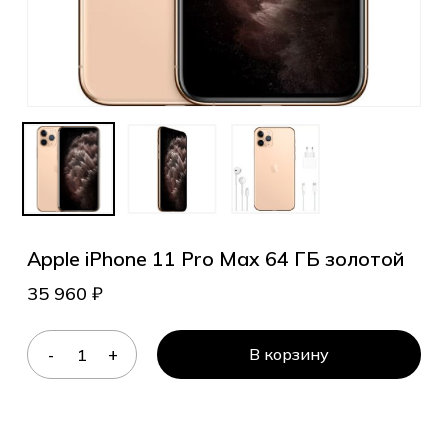
Apple iPhone 11 Pro Max 64 ГБ золотой
35 960
₽
В корзину