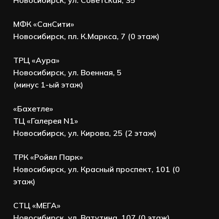
МФК «СанСити»
Новосибирск, пл. К.Маркса, 7 (0 этаж)
ТРЦ «Аура»
Новосибирск, ул. Военная, 5
(минус 1-ый этаж)
«Бахетле»
ТЦ «Галерея N1»
Новосибирск, ул. Кирова, 25 (2 этаж)
ТРК «Ройял Парк»
Новосибирск, ул. Красный проспект, 101 (0
этаж)
СТЦ «МЕГА»
Новосибирск, ул. Ватутина, 107 (0 этаж)