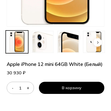
Apple iPhone 12 mini 64GB White (Белый)
30 930
₽
В корзину