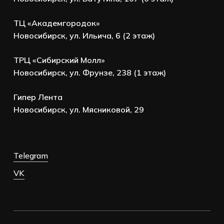
ТЦ «Академгородок»
Новосибирск, ул. Ильича, 6 (2 этаж)
ТРЦ «Сибирский Молл»
Новосибирск, ул. Фрунзе, 238 (1 этаж)
Гипер Лента
Новосибирск, ул. Мясниковой, 29
Telegram
VK