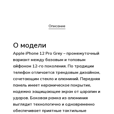
Описание
О модели
Apple iPhone 12 Pro Grey – промежуточный
вариант между базовым и топовым
айфоном 12-го поколения. По традиции
телефон отличается трендовым дизайном,
сочетающим стекло и алюминий. Передняя
панель имеет керамическое покрытие,
надежно защищающее экран от царапин и
ударов. Боковая рамка из алюминия
выглядит технологично и одновременно
обеспечивает приятные тактильные