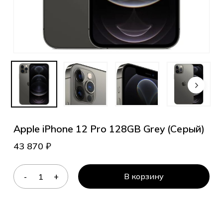
Apple iPhone 12 Pro 128GB Grey (Серый)
43 870
₽
В корзину