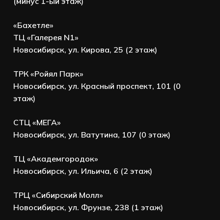
(минус 1-ый этаж)
«Бахетле»
ТЦ «Галерея N1»
Новосибирск, ул. Кирова, 25 (2 этаж)
ТРК «Ройял Парк»
Новосибирск, ул. Красный проспект, 101 (0
этаж)
СТЦ «МЕГА»
Новосибирск, ул. Ватутина, 107 (0 этаж)
ТЦ «Академгородок»
Новосибирск, ул. Ильича, 6 (2 этаж)
ТРЦ «Сибирский Молл»
Новосибирск, ул. Фрунзе, 238 (1 этаж)