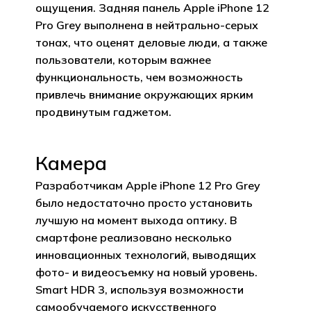
ощущения. Задняя панель Apple iPhone 12
Pro Grey выполнена в нейтрально-серых
тонах, что оценят деловые люди, а также
пользователи, которым важнее
функциональность, чем возможность
привлечь внимание окружающих ярким
продвинутым гаджетом.
Камера
Разработчикам Apple iPhone 12 Pro Grey
было недостаточно просто установить
лучшую на момент выхода оптику. В
смартфоне реализовано несколько
инновационных технологий, выводящих
фото- и видеосъемку на новый уровень.
Smart HDR 3, используя возможности
самообучаемого искусственного