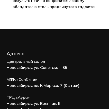
результат точно понравится любому
обладателю столь продвинутого гаджета.
Адреса
Центральный салон
Новосибирск, ул. Советская, 35
МФК «СанСити»
Новосибирск, пл. К.Маркса, 7 (0 этаж)
ТРЦ «Аура»
Новосибирск, ул. Военная, 5