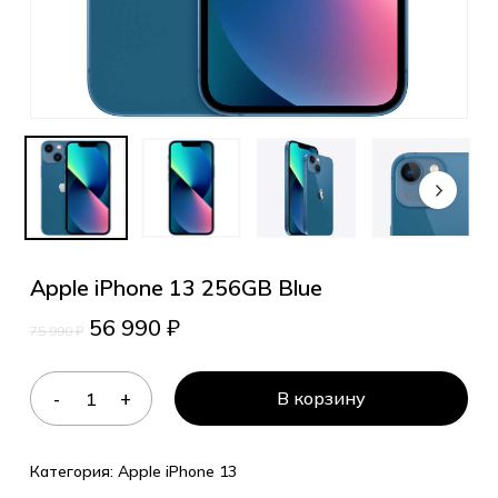
Apple iPhone 13 256GB Blue
56 990
₽
75 990
₽
В корзину
Категория:
Apple iPhone 13