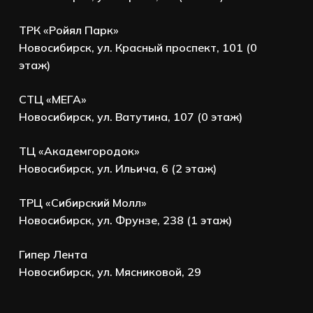
ТРК «Ройял Парк»
Новосибирск, ул. Красный проспект, 101 (0
этаж)
СТЦ «МЕГА»
Новосибирск, ул. Ватутина, 107 (0 этаж)
ТЦ «Академгородок»
Новосибирск, ул. Ильича, 6 (2 этаж)
ТРЦ «Сибирский Молл»
Новосибирск, ул. Фрунзе, 238 (1 этаж)
Гипер Лента
Новосибирск, ул. Мясниковой, 29