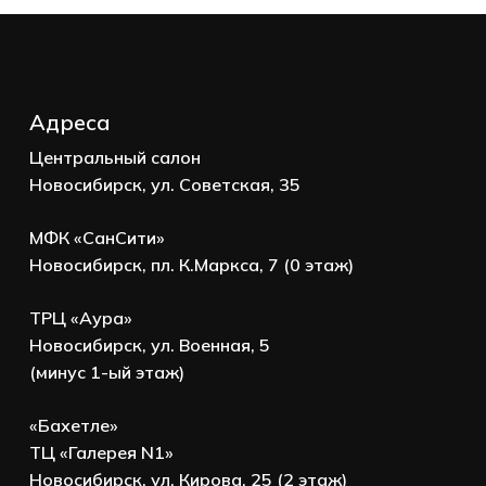
Адреса
Центральный салон
Новосибирск, ул. Советская, 35
МФК «СанСити»
Новосибирск, пл. К.Маркса, 7 (0 этаж)
ТРЦ «Аура»
Новосибирск, ул. Военная, 5
(минус 1-ый этаж)
«Бахетле»
ТЦ «Галерея N1»
Новосибирск, ул. Кирова, 25 (2 этаж)