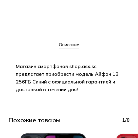
Описание
Магазин смартфонов shop.asx.sc
предлагает приобрести модель Айфон 13
256ГБ Синий с официальной гарантией и
доставкой в течении дня!
Похожие товары
1/8