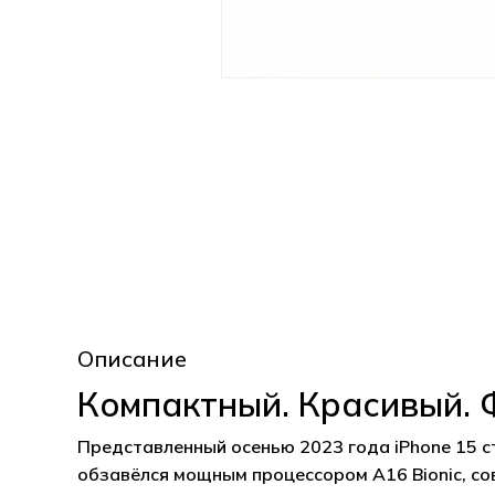
Описание
Компактный. Красивый.
Представленный осенью 2023 года iPhone 15 с
обзавёлся мощным процессором A16 Bionic, со