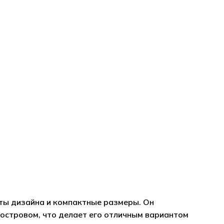
рты дизайна и компактные размеры. Он
островом, что делает его отличным вариантом