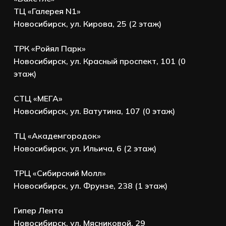
ТЦ «Галерея N1»
Новосибирск, ул. Кирова, 25 (2 этаж)
ТРК «Ройял Парк»
Новосибирск, ул. Красный проспект, 101 (0
этаж)
СТЦ «МЕГА»
Новосибирск, ул. Ватутина, 107 (0 этаж)
ТЦ «Академгородок»
Новосибирск, ул. Ильича, 6 (2 этаж)
ТРЦ «Сибирский Молл»
Новосибирск, ул. Фрунзе, 238 (1 этаж)
Гипер Лента
Новосибирск, ул. Мясниковой, 29