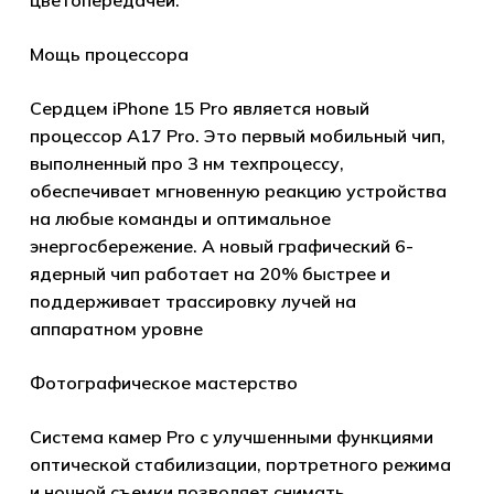
цветопередачей.
Мощь процессора
Сердцем iPhone 15 Pro является новый
процессор A17 Pro. Это первый мобильный чип,
выполненный про 3 нм техпроцессу,
обеспечивает мгновенную реакцию устройства
на любые команды и оптимальное
энергосбережение. А новый графический 6-
ядерный чип работает на 20% быстрее и
поддерживает трассировку лучей на
аппаратном уровне
Фотографическое мастерство
Система камер Pro с улучшенными функциями
оптической стабилизации, портретного режима
и ночной съемки позволяет снимать