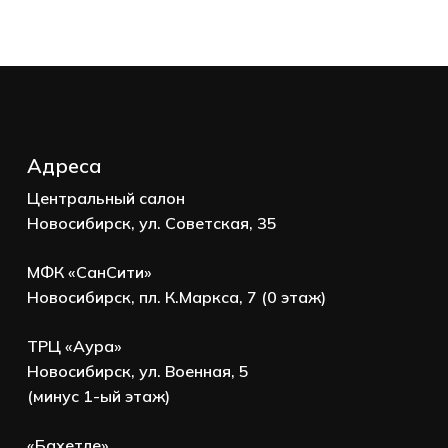
Адреса
Центральный салон
Новосибирск, ул. Советская, 35
МФК «СанСити»
Новосибирск, пл. К.Маркса, 7 (0 этаж)
ТРЦ «Аура»
Новосибирск, ул. Военная, 5
(минус 1-ый этаж)
«Бахетле»