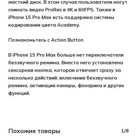
жесткий диск. В этом случае пользователи могут
снимать видео ProRes в 4K и 60FPS. Также в
Go to shop
iPhone 15 Pro Max есть поддержка системы
кодирования цвета Academy.
Познакомьтесь с Action Button
В iPhone 15 Pro Max больше нет переключателя
беззвучного режима. Вместо него установлена
сенсорная кнопка, которая отвечает сразу за
несколько действий: включение беззвучного
режима, активация камеры, фонарика и других
функций.
Похожие товары
1/8