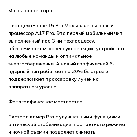
Мощь процессора
Сердцем iPhone 15 Pro Max является новый
процессор A17 Pro. Это первый мобильный чип,
выполненный про 3 нм техпроцессу,
обеспечивает мгновенную реакцию устройства
на любые команды и оптимальное
энергосбережение. А новый графический 6-
ядерный чип работает на 20% быстрее и
поддерживает трассировку лучей на
аппаратном уровне
Фотографическое мастерство
Система камер Pro с улучшенными функциями
оптической стабилизации, портретного режима
и ночной съемки позволяет снимать