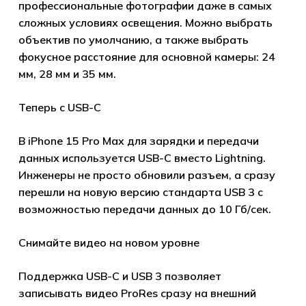
профессиональные фотографии даже в самых
сложных условиях освещения. Можно выбрать
объектив по умолчанию, а также выбрать
фокусное расстояние для основной камеры: 24
мм, 28 мм и 35 мм.
Теперь с USB-C
В iPhone 15 Pro Max для зарядки и передачи
данных используется USB-C вместо Lightning.
Инженеры не просто обновили разъем, а сразу
перешли на новую версию стандарта USB 3 с
возможностью передачи данных до 10 Гб/сек.
Снимайте видео на новом уровне
Поддержка USB-C и USB 3 позволяет
Корзина пуста.
записывать видео ProRes сразу на внешний