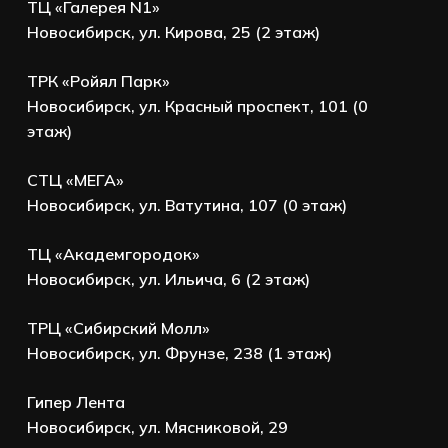
ТЦ «Галерея N1»
Новосибирск, ул. Кирова, 25 (2 этаж)
ТРК «Ройял Парк»
Новосибирск, ул. Красный проспект, 101 (0
этаж)
СТЦ «МЕГА»
Новосибирск, ул. Ватутина, 107 (0 этаж)
ТЦ «Академгородок»
Новосибирск, ул. Ильича, 6 (2 этаж)
ТРЦ «Сибирский Молл»
Новосибирск, ул. Фрунзе, 238 (1 этаж)
Гипер Лента
Новосибирск, ул. Мясниковой, 29