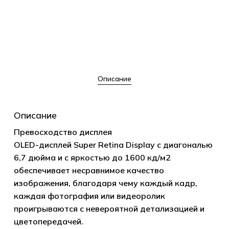
Описание
Описание
Превосходство дисплея
OLED-дисплей Super Retina Display с диагональю
6,7 дюйма и с яркостью до 1600 кд/м2
обеспечивает несравнимое качество
изображения, благодаря чему каждый кадр,
каждая фотография или видеоролик
проигрываются с невероятной детализацией и
цветопередачей.