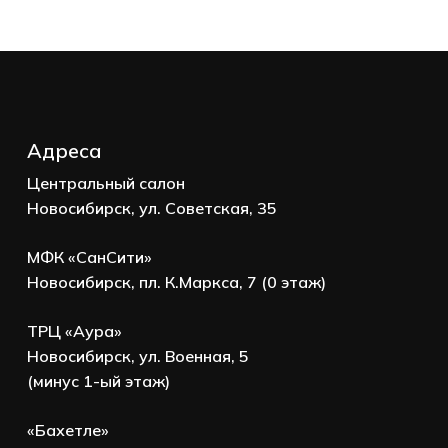
Адреса
Центральный салон
Новосибирск, ул. Советская, 35
МФК «СанСити»
Новосибирск, пл. К.Маркса, 7 (0 этаж)
ТРЦ «Аура»
Новосибирск, ул. Военная, 5
(минус 1-ый этаж)
«Бахетле»