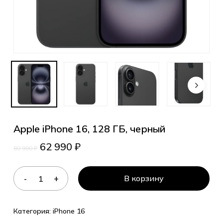
Apple iPhone 16, 128 ГБ, черный
62 990
₽
80 990
₽
В корзину
Категория:
iPhone 16