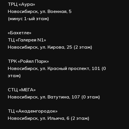
ТРЦ «Аура»
Новосибирск, ул. Военная, 5
(минус 1-ый этаж)
«Бахетле»
ТЦ «Галерея N1»
Новосибирск, ул. Кирова, 25 (2 этаж)
ТРК «Ройял Парк»
Новосибирск, ул. Красный проспект, 101 (0
этаж)
СТЦ «МЕГА»
Новосибирск, ул. Ватутина, 107 (0 этаж)
ТЦ «Академгородок»
Новосибирск, ул. Ильича, 6 (2 этаж)