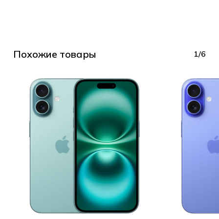
Похожие товары
1/6