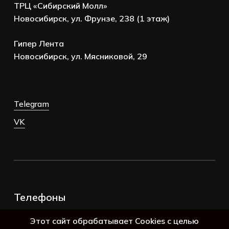
ТРЦ «Сибирский Молл»
Новосибирск, ул. Фрунзе, 238 (1 этаж)
Гипер Лента
Новосибирск, ул. Мясниковой, 29
Telegram
VK
Телефоны
+7 (383) 388-98-45
Этот сайт обрабатывает Cookies с целью