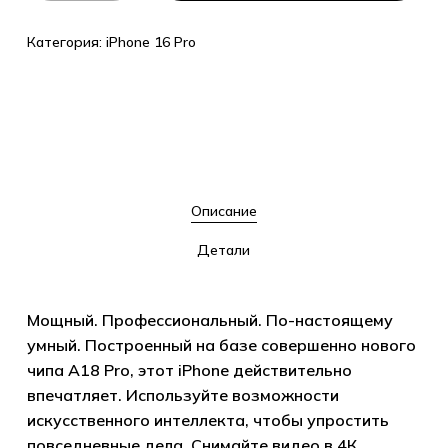
Категория:
iPhone 16 Pro
Описание
Детали
Мощный. Профессиональный. По-настоящему
умный. Построенный на базе совершенно нового
чипа A18 Pro, этот iPhone действительно
впечатляет. Используйте возможности
искусственного интеллекта, чтобы упростить
повседневные дела. Снимайте видео в 4К