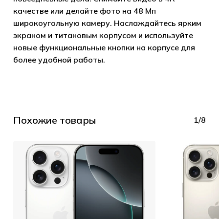
качестве или делайте фото на 48 Мп
широкоугольную камеру. Наслаждайтесь ярким
экраном и титановым корпусом и используйте
новые функциональные кнопки на корпусе для
более удобной работы.
Похожие товары
1/8
Корзина пуста.
Go to shop