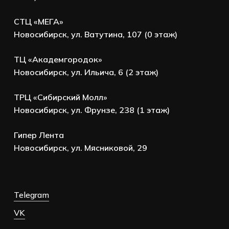
СТЦ «МЕГА»
Новосибирск, ул. Ватутина, 107 (0 этаж)
ТЦ «Академгородок»
Новосибирск, ул. Ильича, 6 (2 этаж)
ТРЦ «Сибирский Молл»
Новосибирск, ул. Фрунзе, 238 (1 этаж)
Гипер Лента
Новосибирск, ул. Мясниковой, 29
Telegram
VK