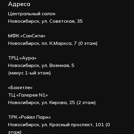
Адреса
Центральный салон
Новосибирск, ул. Советская, 35
МФК «СанСити»
Новосибирск, пл. К.Маркса, 7 (0 этаж)
ТРЦ «Аура»
Новосибирск, ул. Военная, 5
(минус 1-ый этаж)
«Бахетле»
ТЦ «Галерея N1»
Новосибирск, ул. Кирова, 25 (2 этаж)
ТРК «Ройял Парк»
Новосибирск, ул. Красный проспект, 101 (0
этаж)