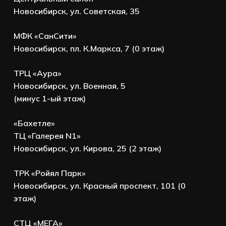
Новосибирск, ул. Советская, 35
МФК «СанСити»
Новосибирск, пл. К.Маркса, 7 (0 этаж)
ТРЦ «Аура»
Новосибирск, ул. Военная, 5
(минус 1-ый этаж)
«Бахетле»
ТЦ «Галерея N1»
Новосибирск, ул. Кирова, 25 (2 этаж)
ТРК «Ройял Парк»
Новосибирск, ул. Красный проспект, 101 (0
этаж)
СТЦ «МЕГА»