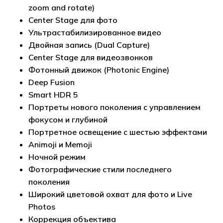
zoom and rotate)
Center Stage для фото
Ультрастабилизированное видео
Двойная запись (Dual Capture)
Center Stage для видеозвонков
Фотонный движок (Photonic Engine)
Deep Fusion
Smart HDR 5
Портреты нового поколения с управлением
фокусом и глубиной
Портретное освещение с шестью эффектами
Animoji и Memoji
Ночной режим
Фотографические стили последнего
поколения
Широкий цветовой охват для фото и Live
Photos
Коррекция объектива