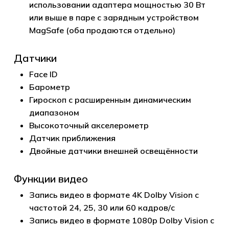
использовании адаптера мощностью 30 Вт
или выше в паре с зарядным устройством
MagSafe (оба продаются отдельно)
Датчики
Face ID
Барометр
Гироскоп с расширенным динамическим
диапазоном
Высокоточ­ный акселерометр
Датчик приближения
Двойные датчики внешней освещённости
Функции видео
Запись видео в формате 4K Dolby Vision с
частотой 24, 25, 30 или 60 кадров/с
Запись видео в формате 1080p Dolby Vision с