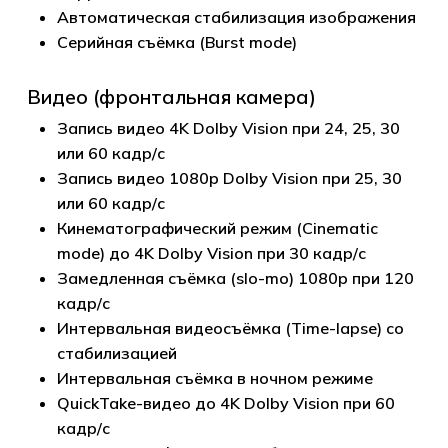
Автоматическая стабилизация изображения
Серийная съёмка (Burst mode)
Видео (фронтальная камера)
Запись видео 4K Dolby Vision при 24, 25, 30
или 60 кадр/с
Запись видео 1080p Dolby Vision при 25, 30
или 60 кадр/с
Кинематографический режим (Cinematic
mode) до 4K Dolby Vision при 30 кадр/с
Замедленная съёмка (slo-mo) 1080p при 120
кадр/с
Интервальная видеосъёмка (Time-lapse) со
стабилизацией
Интервальная съёмка в ночном режиме
QuickTake-видео до 4K Dolby Vision при 60
кадр/с