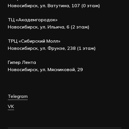
Новосибирск, ул. Ватутина, 107 (0 этаж)
ТЦ «Академгородок»
Новосибирск, ул. Ильича, 6 (2 этаж)
ТРЦ «Сибирский Молл»
Новосибирск, ул. Фрунзе, 238 (1 этаж)
Гипер Лента
Новосибирск, ул. Мясниковой, 29
Telegram
VK