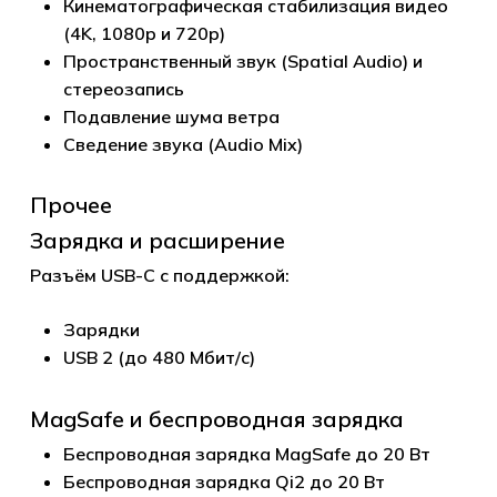
Кинематографическая стабилизация видео
(4K, 1080p и 720p)
Пространственный звук (Spatial Audio) и
стереозапись
Подавление шума ветра
Сведение звука (Audio Mix)
Прочее
Зарядка и расширение
Разъём USB-C с поддержкой:
Зарядки
USB 2 (до 480 Мбит/с)
MagSafe и беспроводная зарядка
Беспроводная зарядка MagSafe до 20 Вт
Беспроводная зарядка Qi2 до 20 Вт