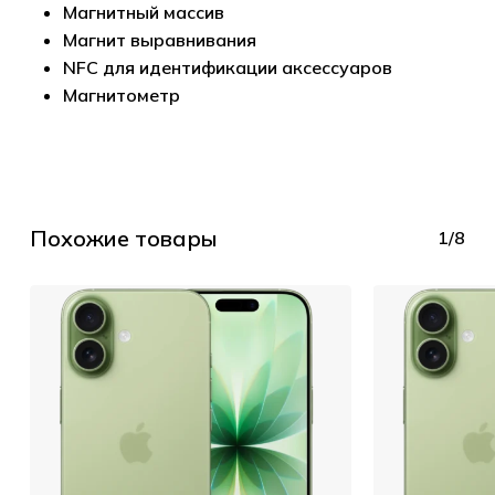
Магнитный массив
Магнит выравнивания
NFC для идентификации аксессуаров
Магнитометр
Похожие товары
1/8