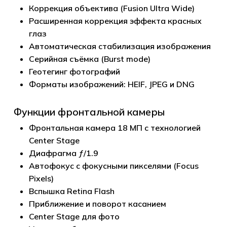
Коррекция объектива (Fusion Ultra Wide)
Расширенная коррекция эффекта красных
глаз
Автоматическая стабилизация изображения
Серийная съёмка (Burst mode)
Геотегинг фотографий
Форматы изображений: HEIF, JPEG и DNG
Функции фронтальной камеры
Фронтальная камера 18 МП с технологией
Center Stage
Диафрагма ƒ/1.9
Автофокус с фокусными пикселями (Focus
Pixels)
Вспышка Retina Flash
Приближение и поворот касанием
Center Stage для фото