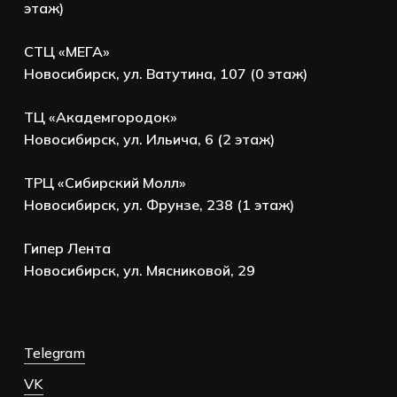
этаж)
СТЦ «МЕГА»
Новосибирск, ул. Ватутина, 107 (0 этаж)
ТЦ «Академгородок»
Новосибирск, ул. Ильича, 6 (2 этаж)
ТРЦ «Сибирский Молл»
Новосибирск, ул. Фрунзе, 238 (1 этаж)
Гипер Лента
Новосибирск, ул. Мясниковой, 29
Telegram
VK