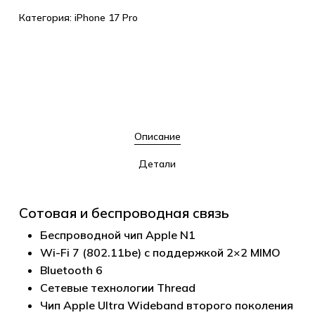
Категория:
iPhone 17 Pro
Описание
Детали
Сотовая и беспроводная связь
Беспроводной чип Apple N1
Wi-Fi 7 (802.11be) с поддержкой 2×2 MIMO
Bluetooth 6
Сетевые технологии Thread
Чип Apple Ultra Wideband второго поколения