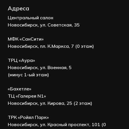
Адреса
Центральный салон
Новосибирск, ул. Советская, 35
МФК «СанСити»
Новосибирск, пл. К.Маркса, 7 (0 этаж)
ТРЦ «Аура»
Новосибирск, ул. Военная, 5
(минус 1-ый этаж)
«Бахетле»
ТЦ «Галерея N1»
Новосибирск, ул. Кирова, 25 (2 этаж)
ТРК «Ройял Парк»
Новосибирск, ул. Красный проспект, 101 (0