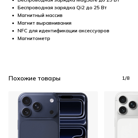
Беспроводная зарядка Qi2 до 25 Вт
Магнитный массив
Магнит выравнивания
NFC для идентификации аксессуаров
Магнитометр
Похожие товары
1/8