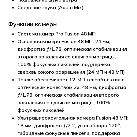
Сведение звука (Audio Mix)
Функции камеры
Система камер Pro Fusion 48 МП
Основная камера Fusion 48 МП: 24 мм,
диафрагма ƒ/1.78, оптическая стабилизация
второго поколения со сдвигом матрицы,
100% фокусных пикселей, поддержка
сверхвысокого разрешения (24 МП и 48 МП)
Также обеспечивает 12-МП телеобъектив с
оптическим качеством 2x: 48 мм, диафрагма
ƒ/1.78, оптическая стабилизация второго
поколения со сдвигом матрицы, 100%
фокусных пикселей
Ультраширокоугольная камера Fusion 48 МП:
13 мм, диафрагма ƒ/2.2, угол обзора 120°,
гибридные фокусные пиксели, поддержка