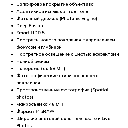
Сапфировое покрытие объектива
Адаптивная вспышка True Tone
Фотонный движок (Photonic Engine)
Deep Fusion
Smart HDR 5
Портреты нового поколения с управлением
фокусом и глубиной
Портретное освещение с шестью эффектами
Ночной режим
Панорама (до 63 МП)
Фотографические стили последнего
поколения
Пространственные фотографии (Spatial
photos)
Макросъёмка 48 МП
Формат ProRAW
Широкий цветовой охват для фото и Live
Photos