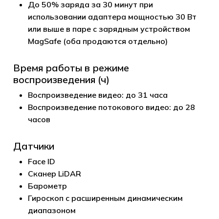
До 50% заряда за 30 минут при
использовании адаптера мощностью 30 Вт
или выше в паре с зарядным устройством
MagSafe (оба продаются отдельно)
Время работы в режиме
воспроизведения (ч)
Воспроизведение видео: до 31 часа
Воспроизведение потокового видео: до 28
часов
Датчики
Face ID
Сканер LiDAR
Барометр
Гироскоп с расширенным динамическим
диапазоном