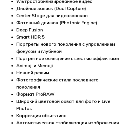
Ультрастабилизированное видео
Двойная запись (Dual Capture)
Center Stage для видеозвонков
Фотонный движок (Photonic Engine)
Deep Fusion
Smart HDR 5
Портреты нового поколения с управлением
фокусом и глубиной
Портретное освещение с шестью эффектами
Animoji и Memoji
Ночной режим
Фотографические стили последнего
поколения
Формат ProRAW
Широкий цветовой охват для фото и Live
Photos
Коррекция объектива
Автоматическая стабилизация изображения