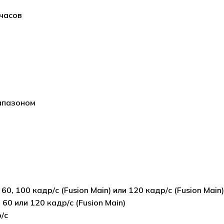
 часов
апазоном
 60, 100 кадр/с (Fusion Main) или 120 кадр/с (Fusion Main)
 60 или 120 кадр/с (Fusion Main)
/с