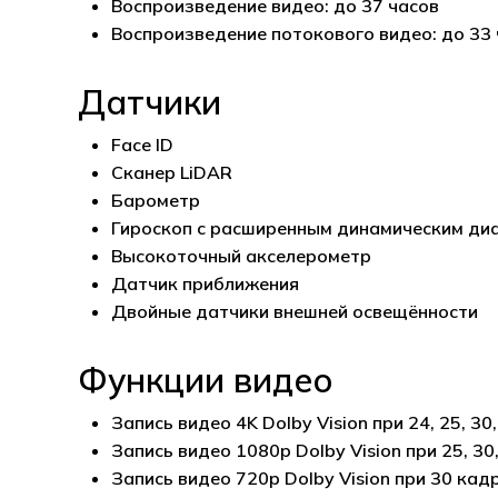
Воспроизведение видео: до 37 часов
Воспроизведение потокового видео: до 33
Датчики
Face ID
Сканер LiDAR
Барометр
Гироскоп с расширенным динамическим ди
Высокоточный акселерометр
Датчик приближения
Двойные датчики внешней освещённости
Функции видео
Запись видео 4K Dolby Vision при 24, 25, 30,
Запись видео 1080p Dolby Vision при 25, 30,
Запись видео 720p Dolby Vision при 30 кадр