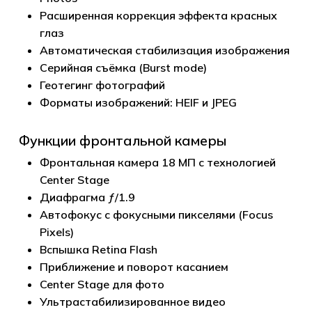
Расширенная коррекция эффекта красных
глаз
Автоматическая стабилизация изображения
Серийная съёмка (Burst mode)
Геотегинг фотографий
Форматы изображений: HEIF и JPEG
Функции фронтальной камеры
Фронтальная камера 18 МП с технологией
Center Stage
Диафрагма ƒ/1.9
Автофокус с фокусными пикселями (Focus
Pixels)
Вспышка Retina Flash
Приближение и поворот касанием
Center Stage для фото
Ультрастабилизированное видео