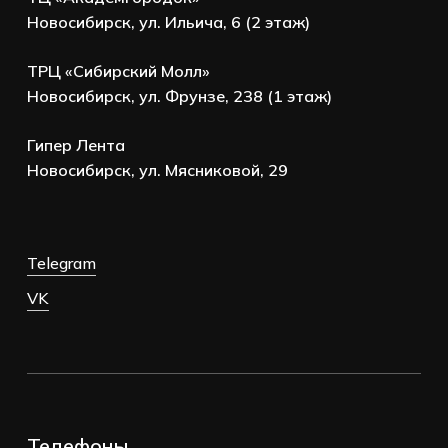
Новосибирск, ул. Ильича, 6 (2 этаж)
ТРЦ «Сибирский Молл»
Новосибирск, ул. Фрунзе, 238 (1 этаж)
Гипер Лента
Новосибирск, ул. Мясниковой, 29
Telegram
VK
Телефоны