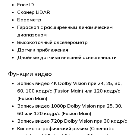
Face ID
Сканер LiDAR
Барометр
Гироскоп с расширенным динамическим
диапазоном
Высокоточный акселерометр
Датчик приближения
Двойные датчики внешней освещённости
Функции видео
Запись видео 4K Dolby Vision при 24, 25, 30,
60, 100 кадр/с (Fusion Main) или 120 кадр/с
(Fusion Main)
Запись видео 1080p Dolby Vision при 25, 30,
60 или 120 кадр/с (Fusion Main)
Запись видео 720p Dolby Vision при 30 кадр/с
Кинематографический режим (Cinematic