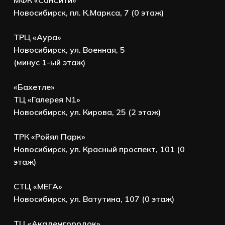
МФК «СанСити»
Новосибирск, пл. К.Маркса, 7 (0 этаж)
ТРЦ «Аура»
Новосибирск, ул. Военная, 5
(минус 1-ый этаж)
«Бахетле»
ТЦ «Галерея N1»
Новосибирск, ул. Кирова, 25 (2 этаж)
ТРК «Ройял Парк»
Новосибирск, ул. Красный проспект, 101 (0
этаж)
СТЦ «МЕГА»
Новосибирск, ул. Ватутина, 107 (0 этаж)
ТЦ «Академгородок»