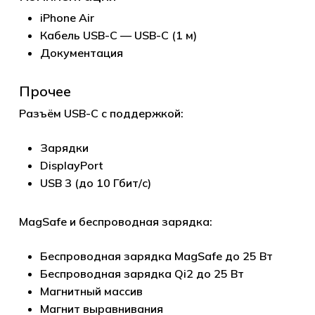
iPhone Air
Кабель USB-C — USB-C (1 м)
Документация
Прочее
Разъём USB-C с поддержкой:
Зарядки
DisplayPort
USB 3 (до 10 Гбит/с)
MagSafe и беспроводная зарядка:
Беспроводная зарядка MagSafe до 25 Вт
Беспроводная зарядка Qi2 до 25 Вт
Магнитный массив
Магнит выравнивания