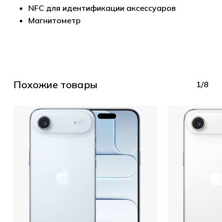
NFC для идентификации аксессуаров
Магнитометр
Похожие товары
1/8