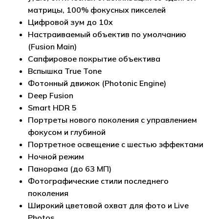
матрицы, 100% фокусных пикселей
Цифровой зум до 10x
Настраиваемый объектив по умолчанию
(Fusion Main)
Сапфировое покрытие объектива
Вспышка True Tone
Фотонный движок (Photonic Engine)
Deep Fusion
Smart HDR 5
Портреты нового поколения с управлением
фокусом и глубиной
Портретное освещение с шестью эффектами
Ночной режим
Панорама (до 63 МП)
Фотографические стили последнего
поколения
Широкий цветовой охват для фото и Live
Photos