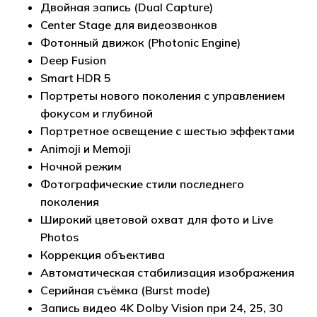
Двойная запись (Dual Capture)
Center Stage для видеозвонков
Фотонный движок (Photonic Engine)
Deep Fusion
Smart HDR 5
Портреты нового поколения с управлением
фокусом и глубиной
Портретное освещение с шестью эффектами
Animoji и Memoji
Ночной режим
Фотографические стили последнего
поколения
Широкий цветовой охват для фото и Live
Photos
Коррекция объектива
Автоматическая стабилизация изображения
Серийная съёмка (Burst mode)
Запись видео 4K Dolby Vision при 24, 25, 30