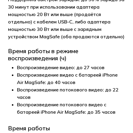
30 минут при использовании адаптера
мощностью 20 Вт или выше (продаётся
отдельно) с кабелем USB-C, либо адаптера
мощностью 30 Вт или выше с зарядным
устройством MagSafe (оба продаются отдельно)
Время работы в режиме
воспроизведения (ч)
Воспроизведение видео: до 27 часов
Воспроизведение видео с батареей iPhone
Air MagSafe: до 40 часов
Воспроизведение потокового видео: до 22
часов
Воспроизведение потокового видео с
батареей iPhone Air MagSafe: до 35 часов
Время работы