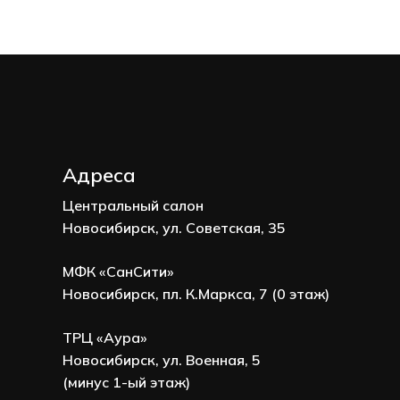
Адреса
Центральный салон
Новосибирск, ул. Советская, 35
МФК «СанСити»
Новосибирск, пл. К.Маркса, 7 (0 этаж)
ТРЦ «Аура»
Новосибирск, ул. Военная, 5
(минус 1-ый этаж)