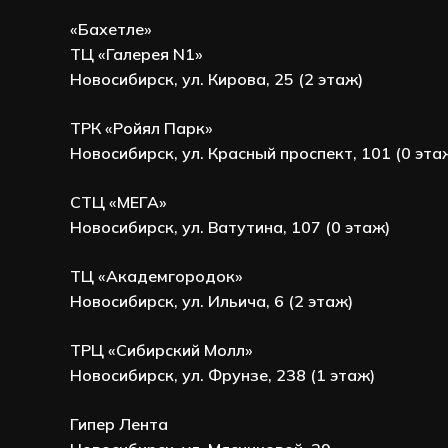
«Бахетле»
ТЦ «Галерея N1»
Новосибирск, ул. Кирова, 25 (2 этаж)
ТРК «Ройял Парк»
Новосибирск, ул. Красный проспект, 101 (0 эта
СТЦ «МЕГА»
Новосибирск, ул. Ватутина, 107 (0 этаж)
ТЦ «Академгородок»
Новосибирск, ул. Ильича, 6 (2 этаж)
ТРЦ «Сибирский Молл»
Новосибирск, ул. Фрунзе, 238 (1 этаж)
Гипер Лента