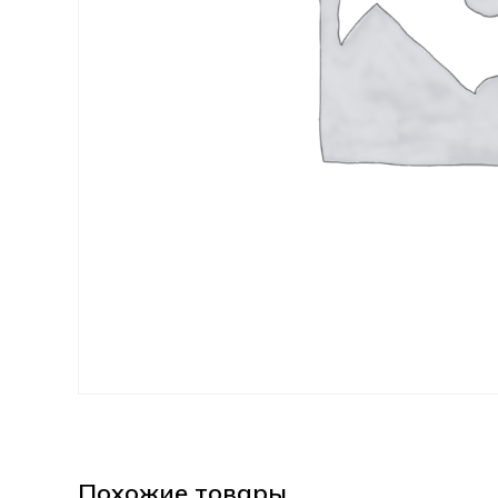
Похожие товары