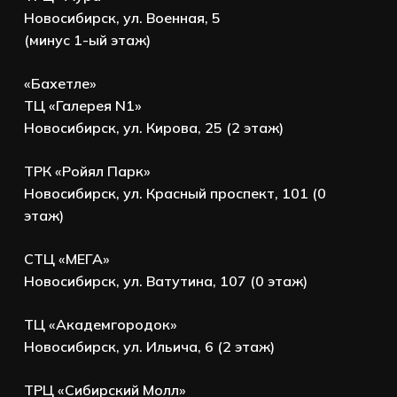
Новосибирск, ул. Военная, 5
(минус 1-ый этаж)
«Бахетле»
ТЦ «Галерея N1»
Новосибирск, ул. Кирова, 25 (2 этаж)
ТРК «Ройял Парк»
Новосибирск, ул. Красный проспект, 101 (0
этаж)
СТЦ «МЕГА»
Новосибирск, ул. Ватутина, 107 (0 этаж)
ТЦ «Академгородок»
Новосибирск, ул. Ильича, 6 (2 этаж)
ТРЦ «Сибирский Молл»