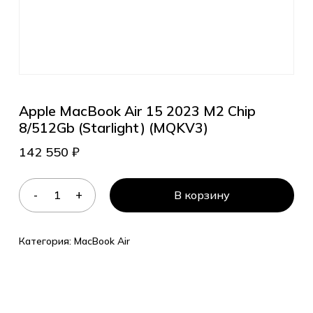
Apple MacBook Air 15 2023 M2 Chip
8/512Gb (Starlight) (MQKV3)
142 550
₽
В корзину
Категория:
MacBook Air