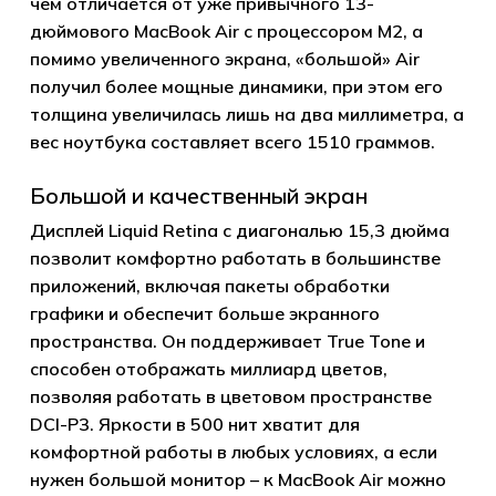
чем отличается от уже привычного 13-
дюймового MacBook Air с процессором M2, а
помимо увеличенного экрана, «большой» Air
получил более мощные динамики, при этом его
толщина увеличилась лишь на два миллиметра, а
вес ноутбука составляет всего 1510 граммов.
Большой и качественный экран
Дисплей Liquid Retina с диагональю 15,3 дюйма
позволит комфортно работать в большинстве
приложений, включая пакеты обработки
графики и обеспечит больше экранного
пространства. Он поддерживает True Tone и
способен отображать миллиард цветов,
позволяя работать в цветовом пространстве
DCI-P3. Яркости в 500 нит хватит для
комфортной работы в любых условиях, а если
нужен большой монитор – к MacBook Air можно