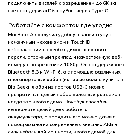
подключить дисплей с разрешением до 6K за
счёт поддержки DisplayPort через Type-C.
Работайте с комфортом где угодно
MacBook Air получил удобную клавиатуру с
ножничным механизмом и Touch ID,
избавляющим от необходимости вводить
пароли, огромный трекпад и качественную веб-
камеру с разрешением 1080p. Он поддерживает
Bluetooth 5.3 и Wi-Fi 6, а с помощью различных
многопортовых хабов (которые можно купить в
Big Geek), любой из портов USB-C можно
превратить в целый набор полезных разъёмов,
когда это необходимо. Ноутбук способен
выдержать целый день работы от
аккумулятора, а зарядить его можно даже с
помощью многих современных внешних АКБ в
силу небольшой мощности, необходимой для