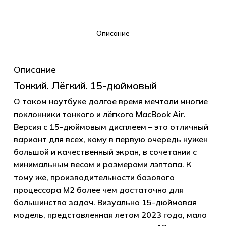
Описание
Описание
Тонкий. Лёгкий. 15-дюймовый
О таком ноутбуке долгое время мечтали многие
поклонники тонкого и лёгкого MacBook Air.
Версия с 15-дюймовым дисплеем – это отличный
вариант для всех, кому в первую очередь нужен
большой и качественный экран, в сочетании с
минимальным весом и размерами лэптопа. К
тому же, производительности базового
процессора M2 более чем достаточно для
большинства задач. Визуально 15-дюймовая
модель, представленная летом 2023 года, мало