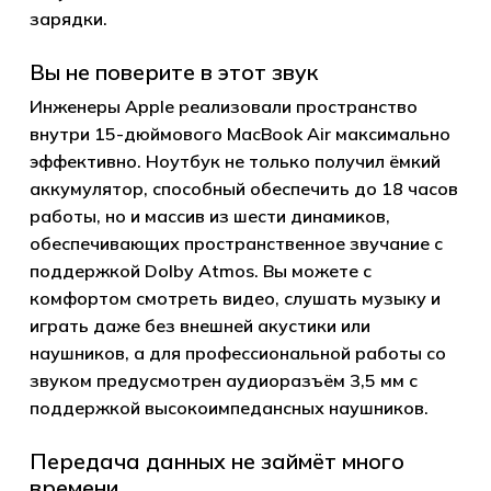
зарядки.
Вы не поверите в этот звук
Инженеры Apple реализовали пространство
внутри 15-дюймового MacBook Air максимально
эффективно. Ноутбук не только получил ёмкий
аккумулятор, способный обеспечить до 18 часов
работы, но и массив из шести динамиков,
обеспечивающих пространственное звучание с
поддержкой Dolby Atmos. Вы можете с
комфортом смотреть видео, слушать музыку и
играть даже без внешней акустики или
наушников, а для профессиональной работы со
звуком предусмотрен аудиоразъём 3,5 мм с
поддержкой высокоимпедансных наушников.
Передача данных не займёт много
времени