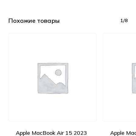
Похожие товары
1/8
Apple MacBook Air 15 2023
Apple Mac