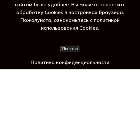
сайтом было удобнее. Вы можете запретить
обработку Cookies в настройках браузера.
Пожалуйста, ознакомьтесь с политикой
 г
использования Cookies.
Подытог:
0
₽
Понятно
Просмотр корзины
Оформление заказа
Политика конфиденциальности