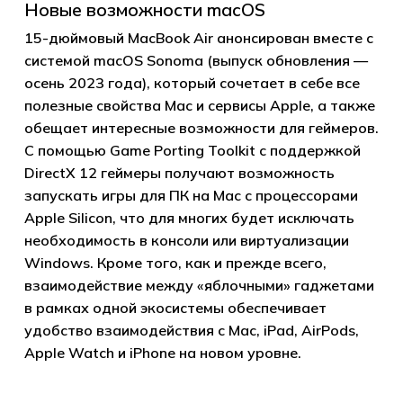
Новые возможности macOS
15-дюймовый MacBook Air анонсирован вместе с
системой macOS Sonoma (выпуск обновления —
осень 2023 года), который сочетает в себе все
полезные свойства Mac и сервисы Apple, а также
обещает интересные возможности для геймеров.
С помощью Game Porting Toolkit с поддержкой
DirectX 12 геймеры получают возможность
запускать игры для ПК на Mac с процессорами
Apple Silicon, что для многих будет исключать
необходимость в консоли или виртуализации
Windows. Кроме того, как и прежде всего,
взаимодействие между «яблочными» гаджетами
в рамках одной экосистемы обеспечивает
удобство взаимодействия с Mac, iPad, AirPods,
Apple Watch и iPhone на новом уровне.