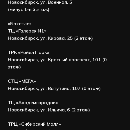
Новосибирск, ул. Военная, 5
(минус 1-ый этаж)
«Бахетле»
ТЦ «Галерея N1»
Новосибирск, ул. Кирова, 25 (2 этаж)
ТРК «Ройял Парк»
Новосибирск, ул. Красный проспект, 101 (0
этаж)
СТЦ «МЕГА»
Новосибирск, ул. Ватутина, 107 (0 этаж)
ТЦ «Академгородок»
Новосибирск, ул. Ильича, 6 (2 этаж)
ТРЦ «Сибирский Молл»