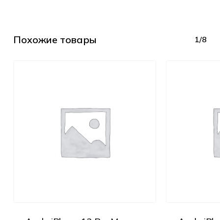
Похожие товары
1/8