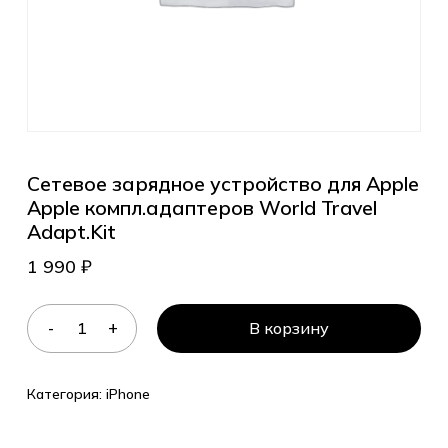
Сетевое зарядное устройство для Apple
Apple компл.адаптеров World Travel
Adapt.Kit
1 990
₽
В корзину
Категория:
iPhone