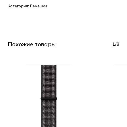
Категория:
Ремешки
Похожие товары
1/8