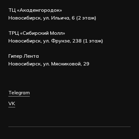
ТЦ «Академгородок»
Новосибирск, ул. Ильича, 6 (2 этаж)
ТРЦ «Сибирский Молл»
Новосибирск, ул. Фрунзе, 238 (1 этаж)
Гипер Лента
Новосибирск, ул. Мясниковой, 29
Telegram
VK