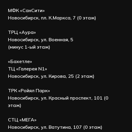
МФК «СанСити»
Новосибирск, пл. К.Маркса, 7 (0 этаж)
ТРЦ «Аура»
Новосибирск, ул. Военная, 5
(минус 1-ый этаж)
«Бахетле»
ТЦ «Галерея N1»
Новосибирск, ул. Кирова, 25 (2 этаж)
ТРК «Ройял Парк»
Новосибирск, ул. Красный проспект, 101 (0
этаж)
СТЦ «МЕГА»
Новосибирск, ул. Ватутина, 107 (0 этаж)