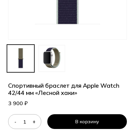
Спортивный браслет для Apple Watch
42/44 мм «Лесной хаки»
3 900
₽
В корзину