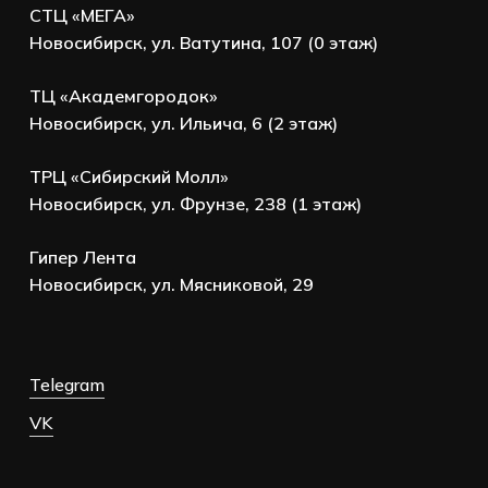
СТЦ «МЕГА»
Новосибирск, ул. Ватутина, 107 (0 этаж)
ТЦ «Академгородок»
Новосибирск, ул. Ильича, 6 (2 этаж)
ТРЦ «Сибирский Молл»
Новосибирск, ул. Фрунзе, 238 (1 этаж)
Гипер Лента
Новосибирск, ул. Мясниковой, 29
Telegram
VK