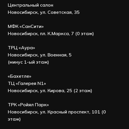
Центральный салон
Новосибирск, ул. Советская, 35
МФК «СанСити»
Новосибирск, пл. К.Маркса, 7 (0 этаж)
ТРЦ «Аура»
Новосибирск, ул. Военная, 5
(минус 1-ый этаж)
«Бахетле»
ТЦ «Галерея N1»
Новосибирск, ул. Кирова, 25 (2 этаж)
ТРК «Ройял Парк»
Новосибирск, ул. Красный проспект, 101 (0
этаж)