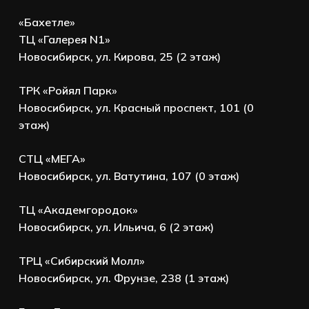
«Бахетле»
ТЦ «Галерея N1»
Новосибирск, ул. Кирова, 25 (2 этаж)
ТРК «Ройял Парк»
Новосибирск, ул. Красный проспект, 101 (0
этаж)
СТЦ «МЕГА»
Новосибирск, ул. Ватутина, 107 (0 этаж)
ТЦ «Академгородок»
Новосибирск, ул. Ильича, 6 (2 этаж)
ТРЦ «Сибирский Молл»
Новосибирск, ул. Фрунзе, 238 (1 этаж)