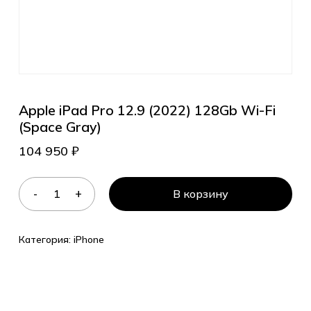
Apple iPad Pro 12.9 (2022) 128Gb Wi-Fi
(Space Gray)
104 950
₽
В корзину
Категория:
iPhone