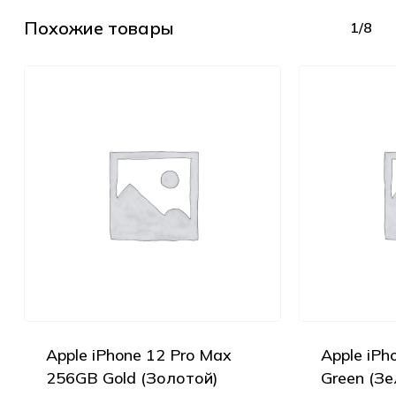
Похожие товары
1/8
Apple iPhone 12 Pro Max
Apple iPh
256GB Gold (Золотой)
Green (Зе