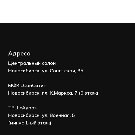
Корзина пуста.
Go to shop
Адреса
Центральный салон
Новосибирск, ул. Советская, 35
МФК «СанСити»
Новосибирск, пл. К.Маркса, 7 (0 этаж)
ТРЦ «Аура»
Новосибирск, ул. Военная, 5
(минус 1-ый этаж)