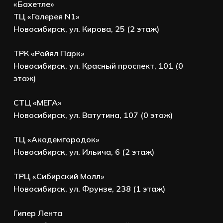
«Бахетле»
ТЦ «Галерея N1»
Новосибирск, ул. Кирова, 25 (2 этаж)
ТРК «Ройял Парк»
Новосибирск, ул. Красный проспект, 101 (0
этаж)
СТЦ «МЕГА»
Новосибирск, ул. Ватутина, 107 (0 этаж)
ТЦ «Академгородок»
Новосибирск, ул. Ильича, 6 (2 этаж)
ТРЦ «Сибирский Молл»
Новосибирск, ул. Фрунзе, 238 (1 этаж)
Гипер Лента