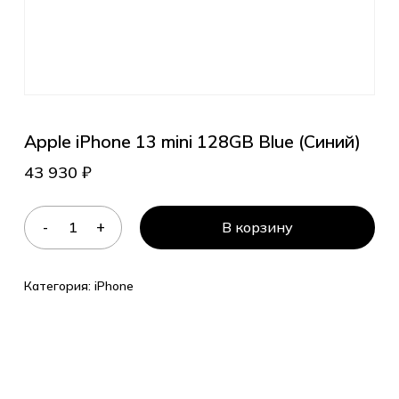
Apple iPhone 13 mini 128GB Blue (Синий)
43 930
₽
В корзину
Категория:
iPhone