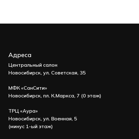
Корзина пуста.
Go to shop
Адреса
Центральный салон
Новосибирск, ул. Советская, 35
МФК «СанСити»
Новосибирск, пл. К.Маркса, 7 (0 этаж)
ТРЦ «Аура»
Новосибирск, ул. Военная, 5
(минус 1-ый этаж)