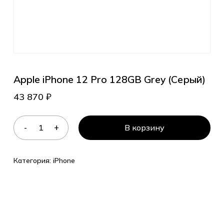
Apple iPhone 12 Pro 128GB Grey (Серый)
43 870
₽
В корзину
Категория:
iPhone