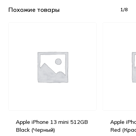
Похожие товары
1/8
Apple iPhone 13 mini 512GB
Apple iPh
Black (Черный)
Red (Кра