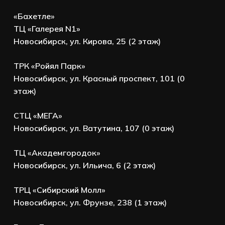
«Бахетле»
ТЦ «Галерея N1»
Новосибирск, ул. Кирова, 25 (2 этаж)
ТРК «Ройял Парк»
Новосибирск, ул. Красный проспект, 101 (0
этаж)
СТЦ «МЕГА»
Новосибирск, ул. Ватутина, 107 (0 этаж)
ТЦ «Академгородок»
Новосибирск, ул. Ильича, 6 (2 этаж)
ТРЦ «Сибирский Молл»
Новосибирск, ул. Фрунзе, 238 (1 этаж)