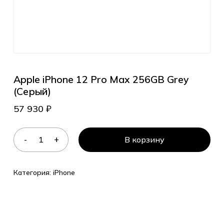
Apple iPhone 12 Pro Max 256GB Grey
(Серый)
57 930
₽
В корзину
Категория:
iPhone