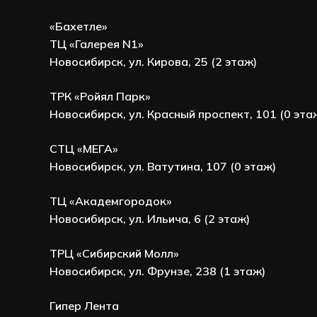
«Бахетле»
ТЦ «Галерея N1»
Новосибирск, ул. Кирова, 25 (2 этаж)
ТРК «Ройял Парк»
Новосибирск, ул. Красный проспект, 101 (0 эта
СТЦ «МЕГА»
Новосибирск, ул. Ватутина, 107 (0 этаж)
ТЦ «Академгородок»
Новосибирск, ул. Ильича, 6 (2 этаж)
ТРЦ «Сибирский Молл»
Новосибирск, ул. Фрунзе, 238 (1 этаж)
Гипер Лента