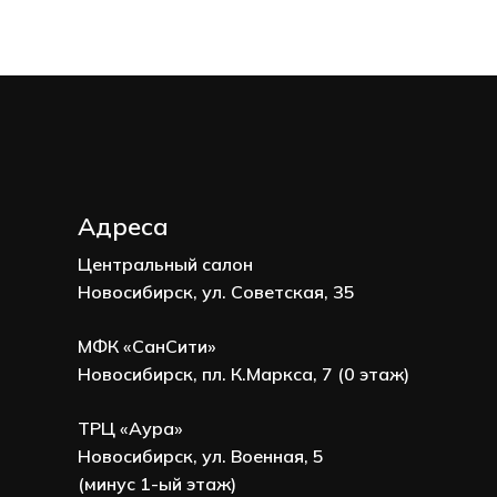
Адреса
Центральный салон
Новосибирск, ул. Советская, 35
МФК «СанСити»
Новосибирск, пл. К.Маркса, 7 (0 этаж)
ТРЦ «Аура»
Новосибирск, ул. Военная, 5
(минус 1-ый этаж)