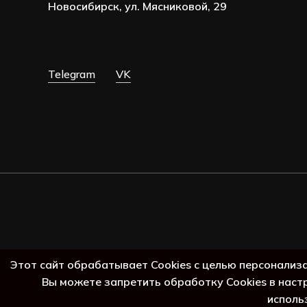
Новосибирск, ул. Мясниковой, 29
Telegram
VK
Этот сайт обрабатывает Cookies с целью персонализ
Вы можете запретить обработку Cookies в наст
исполь