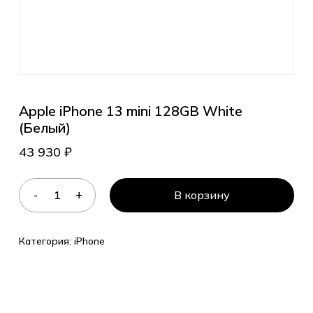
Apple iPhone 13 mini 128GB White
(Белый)
43 930
₽
В корзину
Категория:
iPhone