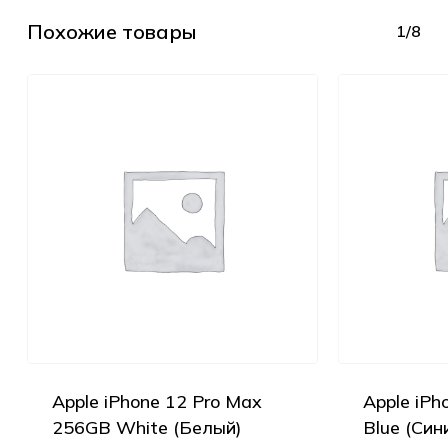
Похожие товары
1/8
Apple iPhone 12 Pro Max
Apple iPh
256GB White (Белый)
Blue (Син