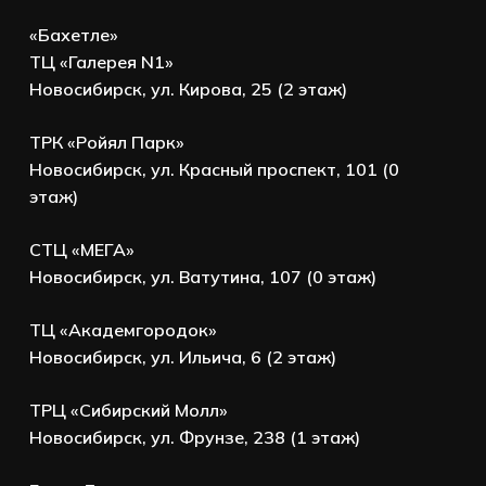
«Бахетле»
ТЦ «Галерея N1»
Новосибирск, ул. Кирова, 25 (2 этаж)
ТРК «Ройял Парк»
Новосибирск, ул. Красный проспект, 101 (0
этаж)
СТЦ «МЕГА»
Новосибирск, ул. Ватутина, 107 (0 этаж)
ТЦ «Академгородок»
Новосибирск, ул. Ильича, 6 (2 этаж)
ТРЦ «Сибирский Молл»
Новосибирск, ул. Фрунзе, 238 (1 этаж)