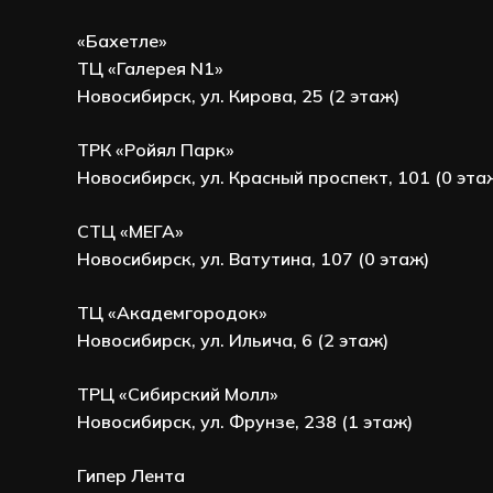
«Бахетле»
ТЦ «Галерея N1»
Новосибирск, ул. Кирова, 25 (2 этаж)
ТРК «Ройял Парк»
Новосибирск, ул. Красный проспект, 101 (0 эта
СТЦ «МЕГА»
Новосибирск, ул. Ватутина, 107 (0 этаж)
ТЦ «Академгородок»
Новосибирск, ул. Ильича, 6 (2 этаж)
ТРЦ «Сибирский Молл»
Новосибирск, ул. Фрунзе, 238 (1 этаж)
Гипер Лента