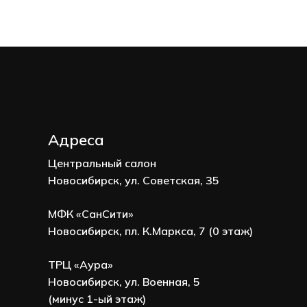
Адреса
Центральный салон
Новосибирск, ул. Советская, 35
МФК «СанСити»
Новосибирск, пл. К.Маркса, 7 (0 этаж)
ТРЦ «Аура»
Новосибирск, ул. Военная, 5
(минус 1-ый этаж)