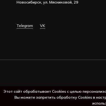
Новосибирск, ул. Мясниковой, 29
Telegram
VK
Этот сайт обрабатывает Cookies с целью персонализ
Вы можете запретить обработку Cookies в наст
исполь