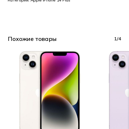
Категория:
Apple iPhone 14 Plus
Похожие товары
1/4