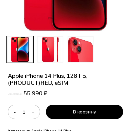
Apple iPhone 14 Plus, 128 ГБ,
(PRODUCT)RED, eSIM
55 990
₽
78 990
₽
В корзину