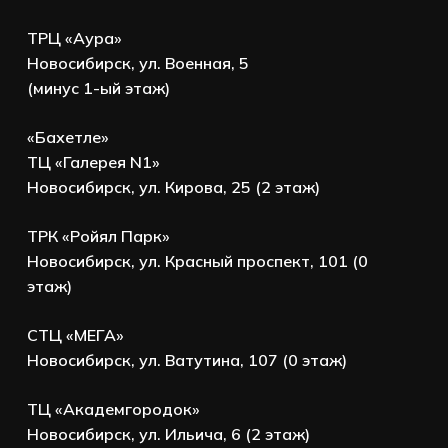
ТРЦ «Аура»
Новосибирск, ул. Военная, 5
(минус 1-ый этаж)
«Бахетле»
ТЦ «Галерея N1»
Новосибирск, ул. Кирова, 25 (2 этаж)
ТРК «Ройял Парк»
Новосибирск, ул. Красный проспект, 101 (0
этаж)
СТЦ «МЕГА»
Новосибирск, ул. Ватутина, 107 (0 этаж)
ТЦ «Академгородок»
Новосибирск, ул. Ильича, 6 (2 этаж)