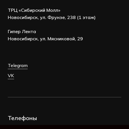
ТРЦ «Сибирский Молл»
Новосибирск, ул. Фрунзе, 238 (1 этаж)
Гипер Лента
Новосибирск, ул. Мясниковой, 29
Telegram
VK
Телефоны
+7 (383) 388-98-45