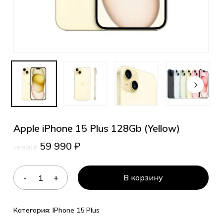
Apple iPhone 15 Plus 128Gb (Yellow)
59 990
₽
78 990
₽
В корзину
Категория:
IPhone 15 Plus