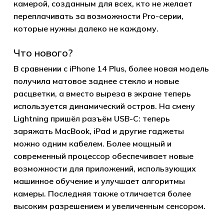
камерой, созданным для всех, кто не желает
переплачивать за возможности Pro-серии,
которые нужны далеко не каждому.
Что нового?
В сравнении с iPhone 14 Plus, более новая модель
получила матовое заднее стекло и новые
расцветки, а вместо выреза в экране теперь
используется динамический остров. На смену
Lightning пришёл разъём USB-C: теперь
заряжать MacBook, iPad и другие гаджеты
можно одним кабелем. Более мощный и
современный процессор обеспечивает новые
возможности для приложений, использующих
машинное обучение и улучшает алгоритмы
камеры. Последняя также отличается более
высоким разрешением и увеличенным сенсором.