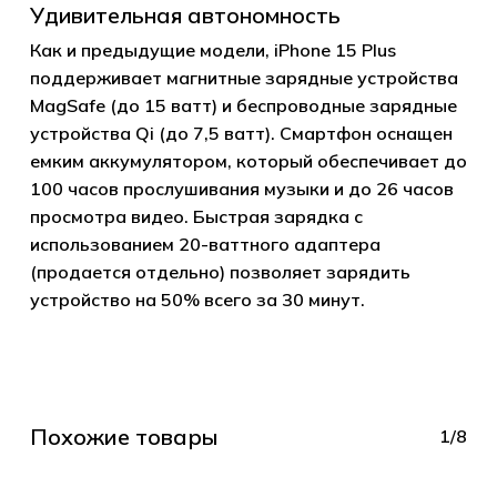
Удивительная автономность
Как и предыдущие модели, iPhone 15 Plus
поддерживает магнитные зарядные устройства
MagSafe (до 15 ватт) и беспроводные зарядные
устройства Qi (до 7,5 ватт). Смартфон оснащен
емким аккумулятором, который обеспечивает до
100 часов прослушивания музыки и до 26 часов
просмотра видео. Быстрая зарядка с
использованием 20-ваттного адаптера
(продается отдельно) позволяет зарядить
устройство на 50% всего за 30 минут.
Похожие товары
1/8