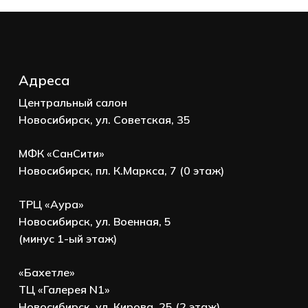
Адреса
Центральный салон
Новосибирск, ул. Советская, 35
МФК «СанСити»
Новосибирск, пл. К.Маркса, 7 (0 этаж)
ТРЦ «Аура»
Новосибирск, ул. Военная, 5
(минус 1-ый этаж)
«Бахетле»
ТЦ «Галерея N1»
Новосибирск, ул. Кирова, 25 (2 этаж)