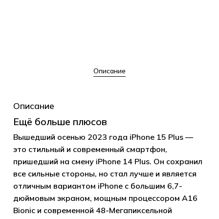
Описание
Описание
Ещё больше плюсов
Вышедший осенью 2023 года iPhone 15 Plus —
это стильный и современный смартфон,
пришедший на смену iPhone 14 Plus. Он сохранил
все сильные стороны, но стал лучше и является
отличным вариантом iPhone с большим 6,7-
дюймовым экраном, мощным процессором A16
Bionic и современной 48-Мегапиксельной