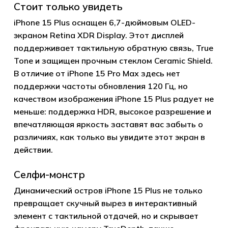
Стоит только увидеть
iPhone 15 Plus оснащен 6,7-дюймовым OLED-
экраном Retina XDR Display. Этот дисплей
поддерживает тактильную обратную связь, True
Tone и защищен прочным стеклом Ceramic Shield.
В отличие от iPhone 15 Pro Max здесь нет
поддержки частоты обновления 120 Гц, но
качеством изображения iPhone 15 Plus радует не
меньше: поддержка HDR, высокое разрешение и
впечатляющая яркость заставят вас забыть о
различиях, как только вы увидите этот экран в
действии.
Селфи-монстр
Динамический остров iPhone 15 Plus не только
превращает скучный вырез в интерактивный
элемент с тактильной отдачей, но и скрывает