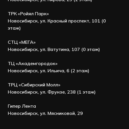
ТРК «Ройял Парк»
Новосибирск, ул. Красный проспект, 101 (0
этаж)
СТЦ «МЕГА»
Новосибирск, ул. Ватутина, 107 (0 этаж)
ТЦ «Академгородок»
Новосибирск, ул. Ильича, 6 (2 этаж)
ТРЦ «Сибирский Молл»
Новосибирск, ул. Фрунзе, 238 (1 этаж)
Гипер Лента
Новосибирск, ул. Мясниковой, 29