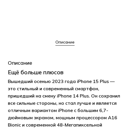
Описание
Описание
Ещё больше плюсов
Вышедший осенью 2023 года iPhone 15 Plus —
это стильный и современный смартфон,
пришедший на смену iPhone 14 Plus. Он сохранил
все сильные стороны, но стал лучше и является
отличным вариантом iPhone с большим 6,7-
дюймовым экраном, мощным процессором A16
Bionic и современной 48-Мегапиксельной