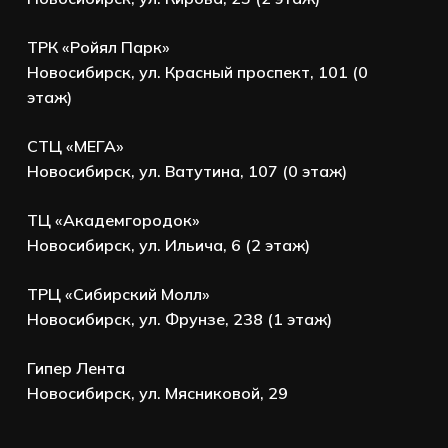
ТРК «Ройял Парк»
Новосибирск, ул. Красный проспект, 101 (0
этаж)
СТЦ «МЕГА»
Новосибирск, ул. Ватутина, 107 (0 этаж)
ТЦ «Академгородок»
Новосибирск, ул. Ильича, 6 (2 этаж)
ТРЦ «Сибирский Молл»
Новосибирск, ул. Фрунзе, 238 (1 этаж)
Гипер Лента
Новосибирск, ул. Мясниковой, 29