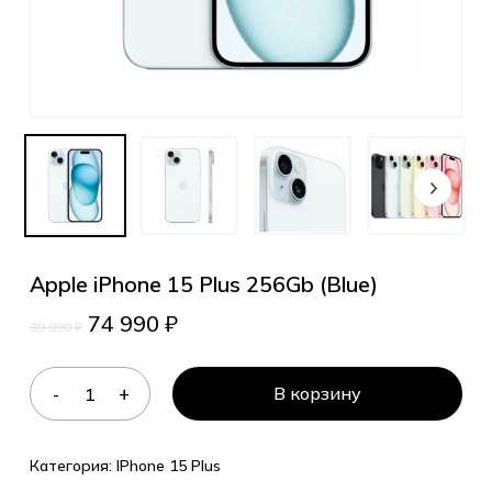
Apple iPhone 15 Plus 256Gb (Blue)
74 990
₽
99 990
₽
В корзину
Категория:
IPhone 15 Plus