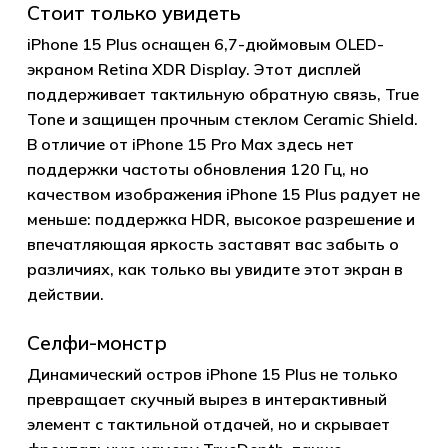
Стоит только увидеть
iPhone 15 Plus оснащен 6,7-дюймовым OLED-
экраном Retina XDR Display. Этот дисплей
поддерживает тактильную обратную связь, True
Tone и защищен прочным стеклом Ceramic Shield.
В отличие от iPhone 15 Pro Max здесь нет
поддержки частоты обновления 120 Гц, но
качеством изображения iPhone 15 Plus радует не
меньше: поддержка HDR, высокое разрешение и
впечатляющая яркость заставят вас забыть о
различиях, как только вы увидите этот экран в
действии.
Селфи-монстр
Динамический остров iPhone 15 Plus не только
превращает скучный вырез в интерактивный
элемент с тактильной отдачей, но и скрывает