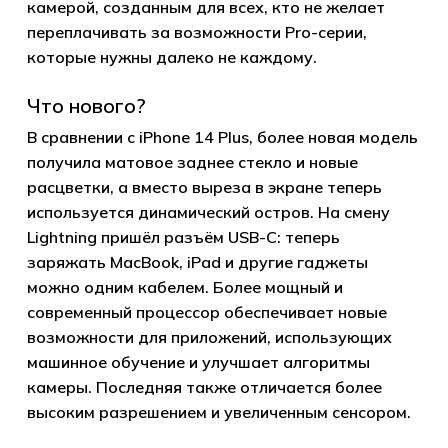
камерой, созданным для всех, кто не желает
переплачивать за возможности Pro-серии,
которые нужны далеко не каждому.
Что нового?
В сравнении с iPhone 14 Plus, более новая модель
получила матовое заднее стекло и новые
расцветки, а вместо выреза в экране теперь
используется динамический остров. На смену
Lightning пришёл разъём USB-C: теперь
заряжать MacBook, iPad и другие гаджеты
можно одним кабелем. Более мощный и
современный процессор обеспечивает новые
возможности для приложений, использующих
машинное обучение и улучшает алгоритмы
камеры. Последняя также отличается более
высоким разрешением и увеличенным сенсором.