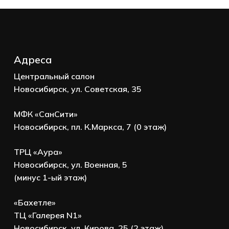
Адреса
Центральный салон
Новосибирск, ул. Советская, 35
МФК «СанСити»
Новосибирск, пл. К.Маркса, 7 (0 этаж)
ТРЦ «Аура»
Новосибирск, ул. Военная, 5
(минус 1-ый этаж)
«Бахетле»
ТЦ «Галерея N1»
Новосибирск, ул. Кирова, 25 (2 этаж)