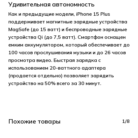
Удивительная автономность
Как и предыдущие модели, iPhone 15 Plus
поддерживает магнитные зарядные устройства
MagSafe (до 15 ватт) и беспроводные зарядные
устройства Qi (до 7,5 ватт). Смартфон оснащен
емким аккумулятором, который обеспечивает до
100 часов прослушивания музыки и до 26 часов
просмотра видео. Быстрая зарядка с
использованием 20-ваттного адаптера
(продается отдельно) позволяет зарядить
устройство на 50% всего за 30 минут.
Похожие товары
1/8