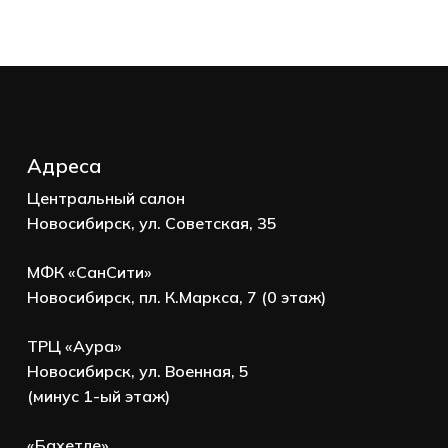
Адреса
Центральный салон
Новосибирск, ул. Советская, 35
МФК «СанСити»
Новосибирск, пл. К.Маркса, 7 (0 этаж)
ТРЦ «Аура»
Новосибирск, ул. Военная, 5
(минус 1-ый этаж)
«Бахетле»