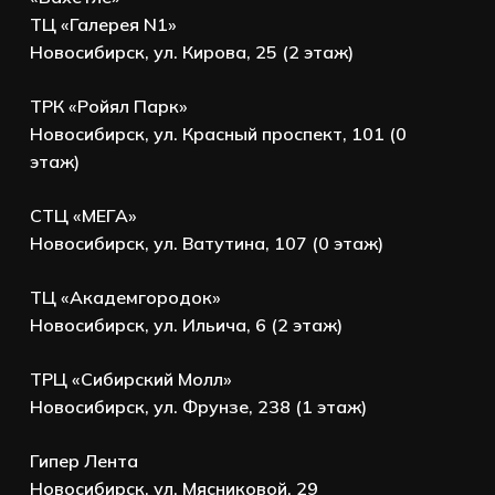
ТЦ «Галерея N1»
Новосибирск, ул. Кирова, 25 (2 этаж)
ТРК «Ройял Парк»
Новосибирск, ул. Красный проспект, 101 (0
этаж)
СТЦ «МЕГА»
Новосибирск, ул. Ватутина, 107 (0 этаж)
ТЦ «Академгородок»
Новосибирск, ул. Ильича, 6 (2 этаж)
ТРЦ «Сибирский Молл»
Новосибирск, ул. Фрунзе, 238 (1 этаж)
Гипер Лента
Новосибирск, ул. Мясниковой, 29