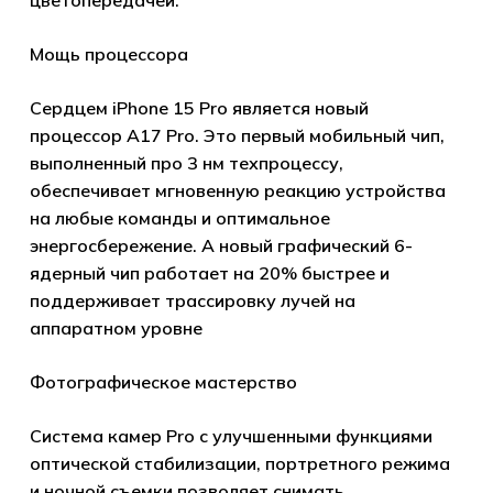
цветопередачей.
Мощь процессора
Сердцем iPhone 15 Pro является новый
процессор A17 Pro. Это первый мобильный чип,
выполненный про 3 нм техпроцессу,
обеспечивает мгновенную реакцию устройства
на любые команды и оптимальное
энергосбережение. А новый графический 6-
ядерный чип работает на 20% быстрее и
поддерживает трассировку лучей на
аппаратном уровне
Фотографическое мастерство
Система камер Pro с улучшенными функциями
оптической стабилизации, портретного режима
и ночной съемки позволяет снимать