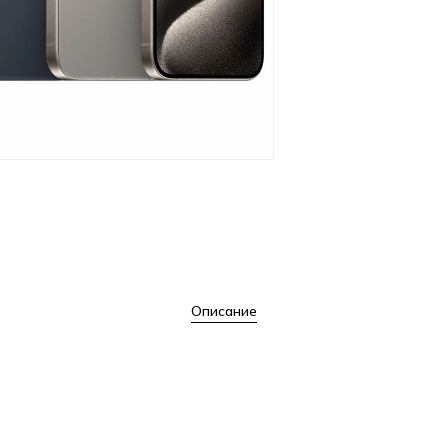
Описание