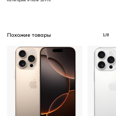
Категория:
iPhone 16 Pro
Похожие товары
1/8