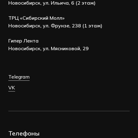
Новосибирск, ул. Ильича, 6 (2 этаж)
ТРЦ «Сибирский Молл»
Новосибирск, ул. Фрунзе, 238 (1 этаж)
Гипер Лента
Новосибирск, ул. Мясниковой, 29
Telegram
VK
Телефоны