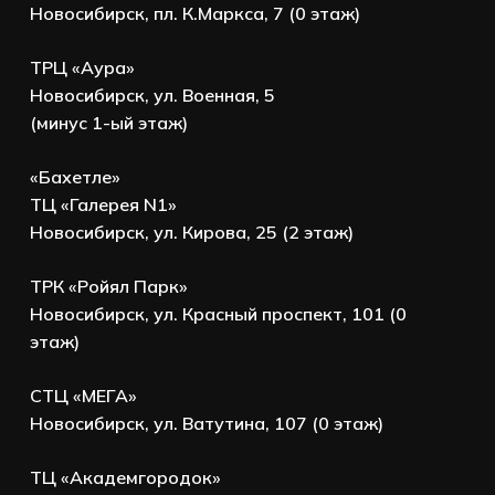
Новосибирск, пл. К.Маркса, 7 (0 этаж)
ТРЦ «Аура»
Новосибирск, ул. Военная, 5
(минус 1-ый этаж)
«Бахетле»
ТЦ «Галерея N1»
Новосибирск, ул. Кирова, 25 (2 этаж)
ТРК «Ройял Парк»
Новосибирск, ул. Красный проспект, 101 (0
этаж)
СТЦ «МЕГА»
Новосибирск, ул. Ватутина, 107 (0 этаж)
ТЦ «Академгородок»