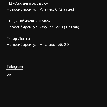
ТЦ «Академгородок»
Новосибирск, ул. Ильича, 6 (2 этаж)
ТРЦ «Сибирский Молл»
Новосибирск, ул. Фрунзе, 238 (1 этаж)
Гипер Лента
Новосибирск, ул. Мясниковой, 29
Telegram
VK