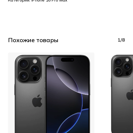
Категория:
iPhone 16 Pro Max
Похожие товары
1/8