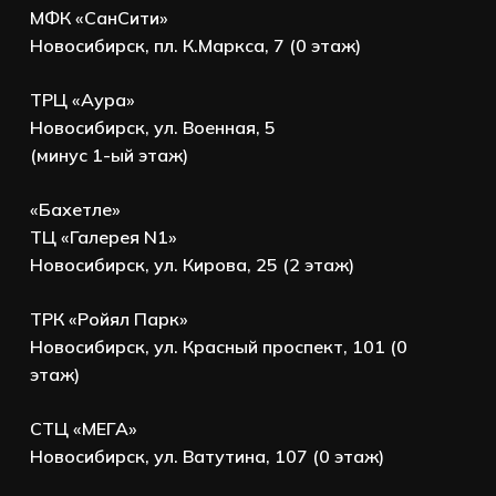
МФК «СанСити»
Новосибирск, пл. К.Маркса, 7 (0 этаж)
ТРЦ «Аура»
Новосибирск, ул. Военная, 5
(минус 1-ый этаж)
«Бахетле»
ТЦ «Галерея N1»
Новосибирск, ул. Кирова, 25 (2 этаж)
ТРК «Ройял Парк»
Новосибирск, ул. Красный проспект, 101 (0
этаж)
СТЦ «МЕГА»
Новосибирск, ул. Ватутина, 107 (0 этаж)