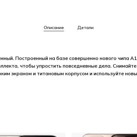
Описание
Детали
ый. Построенный на базе совершенно нового чипа A18 
ллекта, чтобы упростить повседневные дела. Снимайте 
ким экраном и титановым корпусом и используйте новы