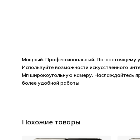
Мощный. Профессиональный. По-настоящему умн
Используйте возможности искусственного инте
Мп широкоугольную камеру. Наслаждайтесь яр
более удобной работы.
Похожие товары