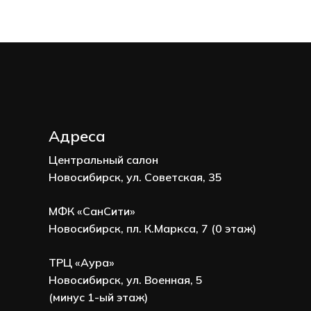
Адреса
Центральный салон
Новосибирск, ул. Советская, 35
МФК «СанСити»
Новосибирск, пл. К.Маркса, 7 (0 этаж)
ТРЦ «Аура»
Новосибирск, ул. Военная, 5
(минус 1-ый этаж)