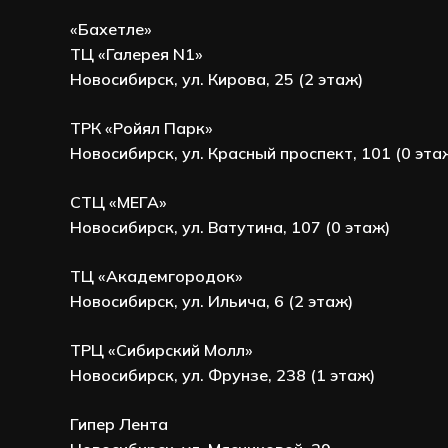
«Бахетле»
ТЦ «Галерея N1»
Новосибирск, ул. Кирова, 25 (2 этаж)
ТРК «Ройял Парк»
Новосибирск, ул. Красный проспект, 101 (0 эта
СТЦ «МЕГА»
Новосибирск, ул. Ватутина, 107 (0 этаж)
ТЦ «Академгородок»
Новосибирск, ул. Ильича, 6 (2 этаж)
ТРЦ «Сибирский Молл»
Новосибирск, ул. Фрунзе, 238 (1 этаж)
Гипер Лента