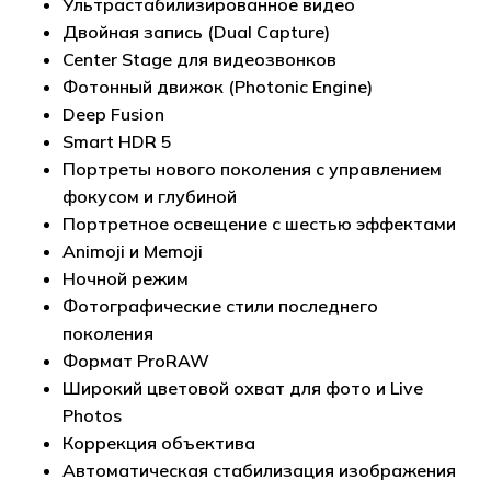
Ультрастабилизированное видео
Двойная запись (Dual Capture)
Center Stage для видеозвонков
Фотонный движок (Photonic Engine)
Deep Fusion
Smart HDR 5
Портреты нового поколения с управлением
фокусом и глубиной
Портретное освещение с шестью эффектами
Animoji и Memoji
Ночной режим
Фотографические стили последнего
поколения
Формат ProRAW
Широкий цветовой охват для фото и Live
Photos
Коррекция объектива
Автоматическая стабилизация изображения