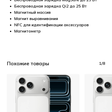
Беспроводная зарядка Qi2 до 25 Вт
Магнитный массив
Магнит выравнивания
NFC для идентификации аксессуаров
Магнитометр
Похожие товары
1/8