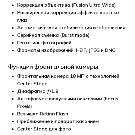
Коррекция объектива (Fusion Ultra Wide)
Расширенная коррекция эффекта красных
глаз
Автоматическая стабилизация изображения
Серийная съёмка (Burst mode)
Геотегинг фотографий
Форматы изображений: HEIF, JPEG и DNG
Функции фронтальной камеры
Фронтальная камера 18 МП с технологией
Center Stage
Диафрагма ƒ/1.9
Автофокус с фокусными пикселями (Focus
Pixels)
Вспышка Retina Flash
Приближение и поворот касанием
Center Stage для фото