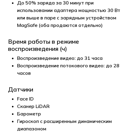
До 50% заряда за 30 минут при
использовании адаптера мощностью 30 Вт
или выше в паре с зарядным устройством
MagSafe (оба продаются отдельно)
Время работы в режиме
воспроизведения (ч)
Воспроизведение видео: до 31 часа
Воспроизведение потокового видео: до 28
часов
Датчики
Face ID
Сканер LiDAR
Барометр
Гироскоп с расширенным динамическим
диапазоном