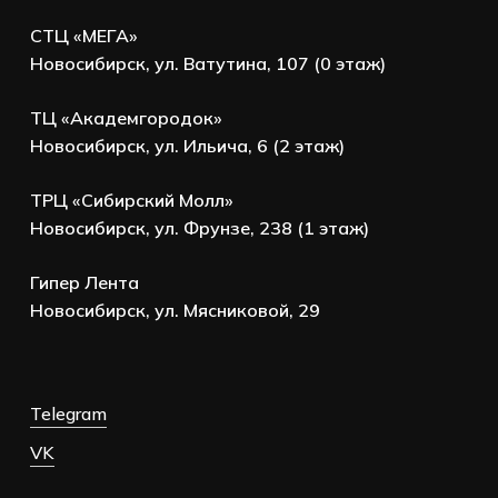
СТЦ «МЕГА»
Новосибирск, ул. Ватутина, 107 (0 этаж)
ТЦ «Академгородок»
Новосибирск, ул. Ильича, 6 (2 этаж)
ТРЦ «Сибирский Молл»
Новосибирск, ул. Фрунзе, 238 (1 этаж)
Гипер Лента
Новосибирск, ул. Мясниковой, 29
Telegram
VK