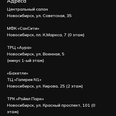
Адреса
Центральный салон
Новосибирск, ул. Советская, 35
МФК «СанСити»
Новосибирск, пл. К.Маркса, 7 (0 этаж)
ТРЦ «Аура»
Новосибирск, ул. Военная, 5
(минус 1-ый этаж)
«Бахетле»
ТЦ «Галерея N1»
Новосибирск, ул. Кирова, 25 (2 этаж)
ТРК «Ройял Парк»
Новосибирск, ул. Красный проспект, 101 (0
этаж)