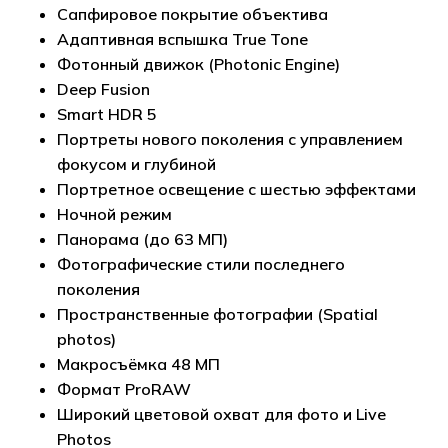
Сапфировое покрытие объектива
Адаптивная вспышка True Tone
Фотонный движок (Photonic Engine)
Deep Fusion
Smart HDR 5
Портреты нового поколения с управлением
фокусом и глубиной
Портретное освещение с шестью эффектами
Ночной режим
Панорама (до 63 МП)
Фотографические стили последнего
поколения
Пространственные фотографии (Spatial
photos)
Макросъёмка 48 МП
Формат ProRAW
Широкий цветовой охват для фото и Live
Photos