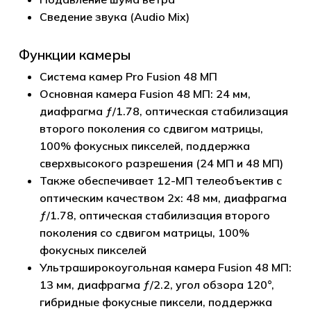
Сведение звука (Audio Mix)
Функции камеры
Система камер Pro Fusion 48 МП
Основная камера Fusion 48 МП: 24 мм,
диафрагма ƒ/1.78, оптическая стабилизация
второго поколения со сдвигом матрицы,
100% фокусных пикселей, поддержка
сверхвысокого разрешения (24 МП и 48 МП)
Также обеспечивает 12-МП телеобъектив с
оптическим качеством 2x: 48 мм, диафрагма
ƒ/1.78, оптическая стабилизация второго
поколения со сдвигом матрицы, 100%
фокусных пикселей
Ультраширокоугольная камера Fusion 48 МП:
13 мм, диафрагма ƒ/2.2, угол обзора 120°,
гибридные фокусные пиксели, поддержка