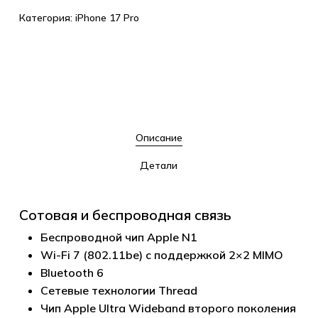
Категория:
iPhone 17 Pro
Описание
Детали
Сотовая и беспроводная связь
Беспроводной чип Apple N1
Wi-Fi 7 (802.11be) с поддержкой 2×2 MIMO
Bluetooth 6
Сетевые технологии Thread
Чип Apple Ultra Wideband второго поколения