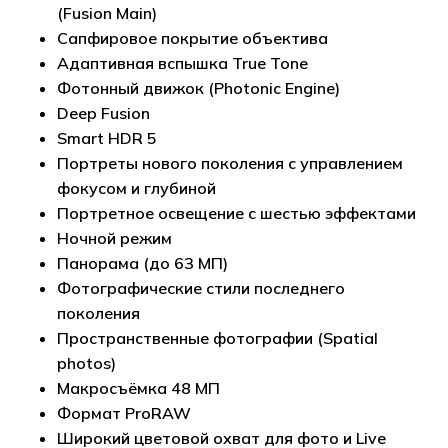
(Fusion Main)
Сапфировое покрытие объектива
Адаптивная вспышка True Tone
Фотонный движок (Photonic Engine)
Deep Fusion
Smart HDR 5
Портреты нового поколения с управлением
фокусом и глубиной
Портретное освещение с шестью эффектами
Ночной режим
Панорама (до 63 МП)
Фотографические стили последнего
поколения
Пространственные фотографии (Spatial
photos)
Макросъёмка 48 МП
Формат ProRAW
Широкий цветовой охват для фото и Live