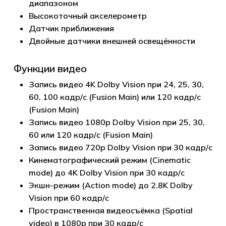
диапазоном
Высокоточный акселерометр
Датчик приближения
Двойные датчики внешней освещённости
Функции видео
Запись видео 4K Dolby Vision при 24, 25, 30,
60, 100 кадр/с (Fusion Main) или 120 кадр/с
(Fusion Main)
Запись видео 1080p Dolby Vision при 25, 30,
60 или 120 кадр/с (Fusion Main)
Запись видео 720p Dolby Vision при 30 кадр/с
Кинематографический режим (Cinematic
mode) до 4K Dolby Vision при 30 кадр/с
Экшн-режим (Action mode) до 2.8K Dolby
Vision при 60 кадр/с
Пространственная видеосъёмка (Spatial
video) в 1080p при 30 кадр/с