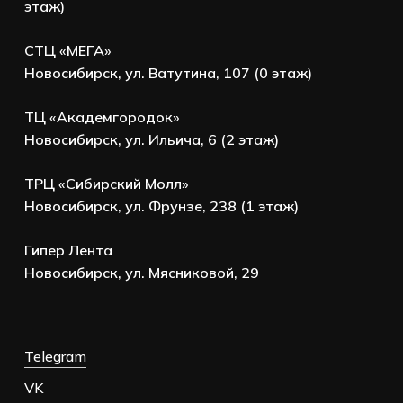
этаж)
СТЦ «МЕГА»
Новосибирск, ул. Ватутина, 107 (0 этаж)
ТЦ «Академгородок»
Новосибирск, ул. Ильича, 6 (2 этаж)
ТРЦ «Сибирский Молл»
Новосибирск, ул. Фрунзе, 238 (1 этаж)
Гипер Лента
Новосибирск, ул. Мясниковой, 29
Telegram
VK