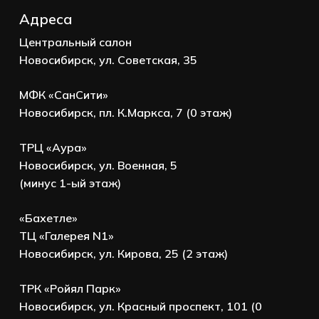
Адреса
Центральный салон
Новосибирск, ул. Советская, 35
МФК «СанСити»
Новосибирск, пл. К.Маркса, 7 (0 этаж)
ТРЦ «Аура»
Новосибирск, ул. Военная, 5
(минус 1-ый этаж)
«Бахетле»
ТЦ «Галерея N1»
Новосибирск, ул. Кирова, 25 (2 этаж)
ТРК «Ройял Парк»
Новосибирск, ул. Красный проспект, 101 (0