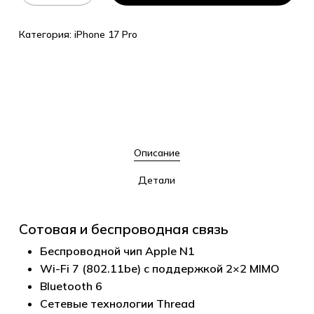
Категория:
iPhone 17 Pro
Описание
Детали
Сотовая и беспроводная связь
Беспроводной чип Apple N1
Wi-Fi 7 (802.11be) с поддержкой 2×2 MIMO
Bluetooth 6
Сетевые технологии Thread