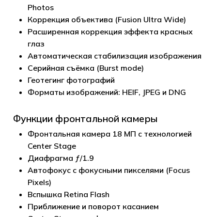
Photos
Коррекция объектива (Fusion Ultra Wide)
Расширенная коррекция эффекта красных
глаз
Автоматическая стабилизация изображения
Серийная съёмка (Burst mode)
Геотегинг фотографий
Форматы изображений: HEIF, JPEG и DNG
Функции фронтальной камеры
Фронтальная камера 18 МП с технологией
Center Stage
Диафрагма ƒ/1.9
Автофокус с фокусными пикселями (Focus
Pixels)
Вспышка Retina Flash
Приближение и поворот касанием