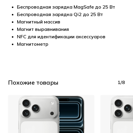
Беспроводная зарядка MagSafe до 25 Вт
Беспроводная зарядка Qi2 до 25 Вт
Магнитный массив
Магнит выравнивания
NFC для идентификации аксессуаров
Магнитометр
Похожие товары
1/8