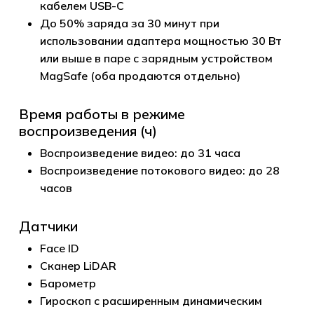
кабелем USB-C
До 50% заряда за 30 минут при
использовании адаптера мощностью 30 Вт
или выше в паре с зарядным устройством
MagSafe (оба продаются отдельно)
Время работы в режиме
воспроизведения (ч)
Воспроизведение видео: до 31 часа
Воспроизведение потокового видео: до 28
часов
Датчики
Face ID
Сканер LiDAR
Барометр
Гироскоп с расширенным динамическим