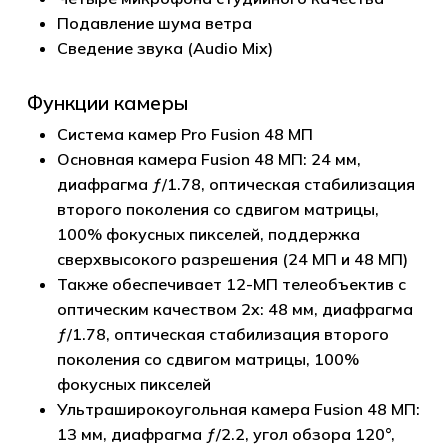
Подавление шума ветра
Сведение звука (Audio Mix)
Функции камеры
Система камер Pro Fusion 48 МП
Основная камера Fusion 48 МП: 24 мм,
диафрагма ƒ/1.78, оптическая стабилизация
второго поколения со сдвигом матрицы,
100% фокусных пикселей, поддержка
сверхвысокого разрешения (24 МП и 48 МП)
Также обеспечивает 12-МП телеобъектив с
оптическим качеством 2x: 48 мм, диафрагма
ƒ/1.78, оптическая стабилизация второго
поколения со сдвигом матрицы, 100%
фокусных пикселей
Ультраширокоугольная камера Fusion 48 МП:
13 мм, диафрагма ƒ/2.2, угол обзора 120°,