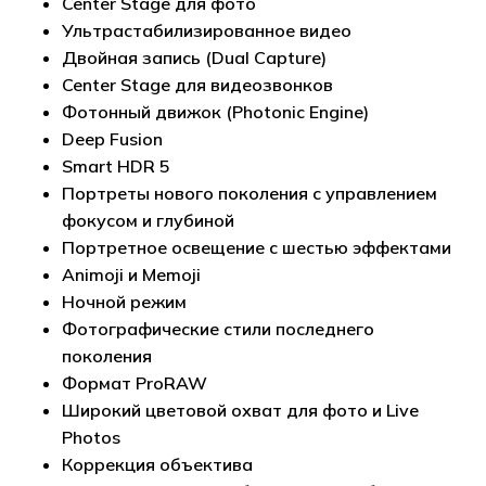
Center Stage для фото
Ультрастабилизированное видео
Двойная запись (Dual Capture)
Center Stage для видеозвонков
Фотонный движок (Photonic Engine)
Deep Fusion
Smart HDR 5
Портреты нового поколения с управлением
фокусом и глубиной
Портретное освещение с шестью эффектами
Animoji и Memoji
Ночной режим
Фотографические стили последнего
поколения
Формат ProRAW
Широкий цветовой охват для фото и Live
Photos
Коррекция объектива