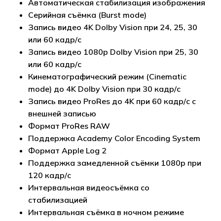
Автоматическая стабилизация изображения
Серийная съёмка (Burst mode)
Запись видео 4K Dolby Vision при 24, 25, 30
или 60 кадр/с
Запись видео 1080p Dolby Vision при 25, 30
или 60 кадр/с
Кинематографический режим (Cinematic
mode) до 4K Dolby Vision при 30 кадр/с
Запись видео ProRes до 4K при 60 кадр/с с
внешней записью
Формат ProRes RAW
Поддержка Academy Color Encoding System
Формат Apple Log 2
Поддержка замедленной съёмки 1080p при
120 кадр/с
Интервальная видеосъёмка со
стабилизацией
Интервальная съёмка в ночном режиме